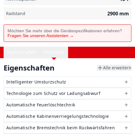
2900
mm
Radstand
Möchten Sie mehr über die Gerätespezifikationen erfahren?
Fragen Sie unseren Assistenten →
Eigenschaften
Parameter
Eigenschaften
Alle erweitern
Intelligenter Umsturzschutz
Technologie zum Schutz vor Ladungsabwurf
Automatische Feuerlöschtechnik
Automatische Kabinenverriegelungstechnologie
Automatische Bremstechnik beim Rückwärtsfahren