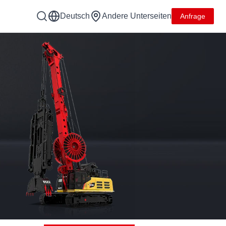
Deutsch
Andere Unterseiten
Anfrage