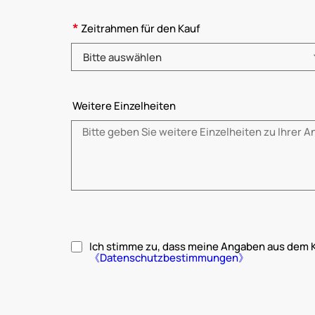
*
Zeitrahmen für den Kauf
Bitte auswählen
Weitere Einzelheiten
Ich stimme zu, dass meine Angaben aus dem 
《Datenschutzbestimmungen》
Bitte akzeptieren Sie die Datenschutzbestimmungen.