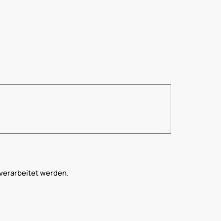
verarbeitet werden.