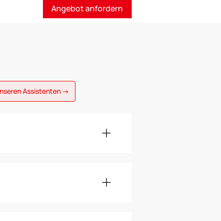
Angebot anfordern
unseren Assistenten →