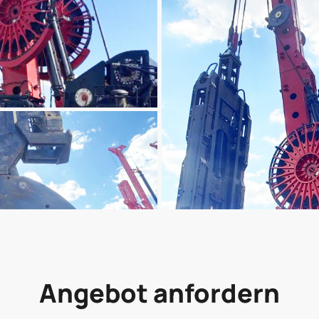
Angebot anfordern