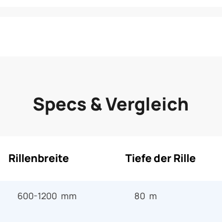
Specs & Vergleich
Rillenbreite
Tiefe der Rille
600-1200 mm
80 m