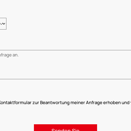
Kontaktformular zur Beantwortung meiner Anfrage erhoben und 