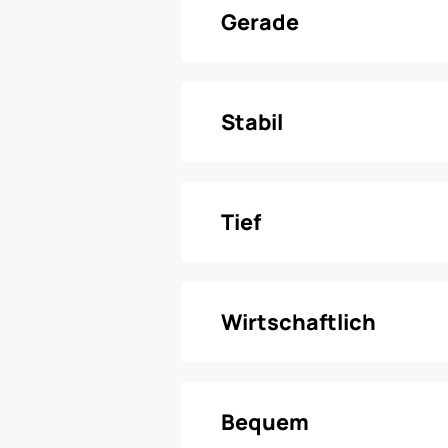
Gerade
Stabil
Tief
Wirtschaftlich
Bequem