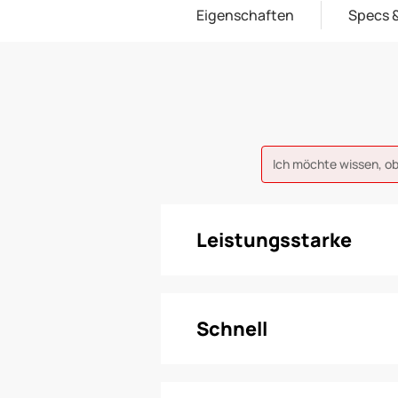
Eigenschaften
Specs &
Ich möchte wissen, o
Leistungsstarke
Schnell