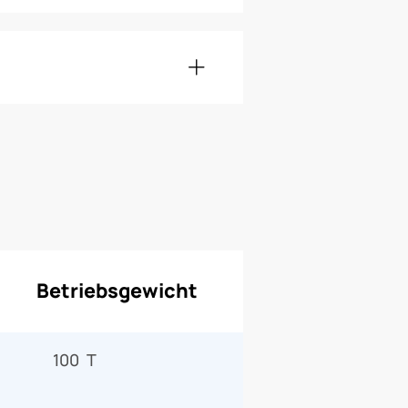
Betriebsgewicht
100 T