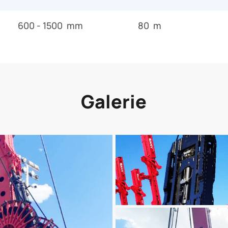
600 - 1500 mm
80 m
Galerie