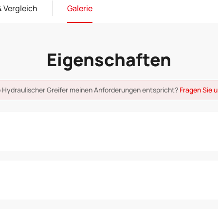
 Vergleich
Galerie
Eigenschaften
b Hydraulischer Greifer meinen Anforderungen entspricht?
Fragen Sie 