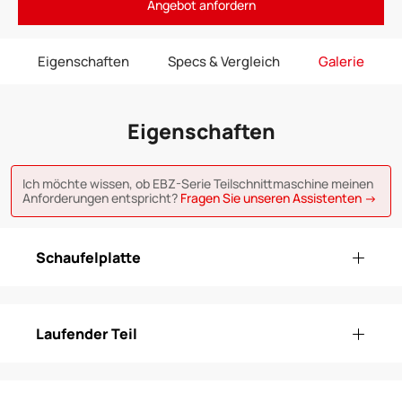
Angebot anfordern
Eigenschaften
Specs & Vergleich
Galerie
Eigenschaften
Ich möchte wissen, ob EBZ-Serie Teilschnittmaschine meinen
Anforderungen entspricht?
Fragen Sie unseren Assistenten →
Schaufelplatte
Laufender Teil