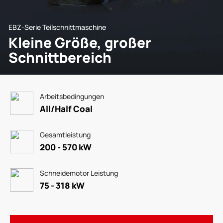
EBZ-Serie Teilschnittmaschine
Kleine Größe, großer
Schnittbereich
Arbeitsbedingungen
All/Half Coal
Gesamtleistung
200 - 570 kW
Schneidemotor Leistung
75 - 318 kW