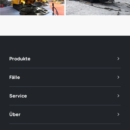
Produkte
Fälle
Service
Über