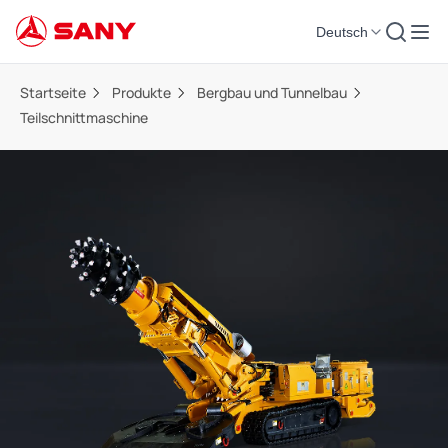
Deutsch
Startseite
Produkte
Bergbau und Tunnelbau
Teilschnittmaschine