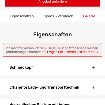
Angebot anfordern
Eigenschaften
Specs & Vergleich
Galerie
Eigenschaften
Ich möchte wissen, ob SCR-Serie Teilschnittmaschine meinen
Anforderungen entspricht?
Fragen Sie unseren Assistenten →
Schneidkopf
Effiziente Lade- und Transporttechnik
Hydraulisches System mit hoher