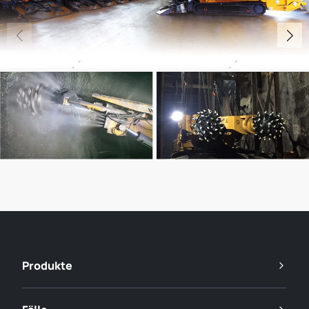
Produkte