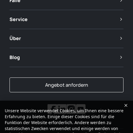
Fälle
Service
Über
Blog
Angebot anfordern
Unsere Website verwendet Cookies, um Ihnen eine bessere
Erfahrung zu bieten. Einige dieser Cookies sind für die
Funktion der Website erforderlich. Andere werden zu
statistischen Zwecken verwendet und einige werden von