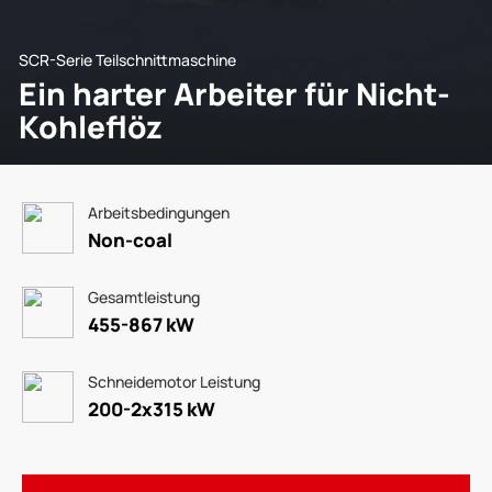
SCR-Serie Teilschnittmaschine
Ein harter Arbeiter für Nicht-
Kohleflöz
Arbeitsbedingungen
Non-coal
Gesamtleistung
455-867 kW
Schneidemotor Leistung
200-2x315 kW