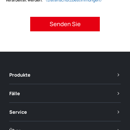
Bitte akzeptieren Sie die Datenschutzbestimmungen.
Produkte
Fälle
Service