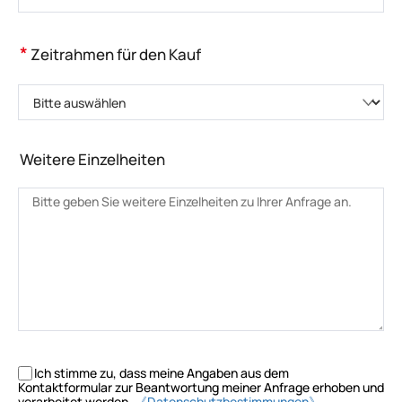
*
Zeitrahmen für den Kauf
Bitte auswählen
Weitere Einzelheiten
Ich stimme zu, dass meine Angaben aus dem
Kontaktformular zur Beantwortung meiner Anfrage erhoben und
verarbeitet werden.
《Datenschutzbestimmungen》