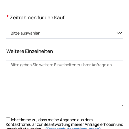
*
Zeitrahmen für den Kauf
Bitte auswählen
Weitere Einzelheiten
Ich stimme zu, dass meine Angaben aus dem
Kontaktformular zur Beantwortung meiner Anfrage erhoben und
verarbeitet werden.
《Datenschutzbestimmungen》