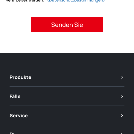
Bitte akzeptieren Sie die Datenschutzbestimmungen.
Produkte
Fälle
Service