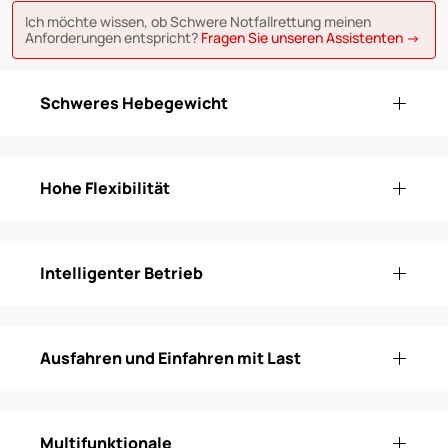
Ich möchte wissen, ob Schwere Notfallrettung meinen
Anforderungen entspricht?
Fragen Sie unseren Assistenten →
Schweres Hebegewicht
Hohe Flexibilität
Intelligenter Betrieb
Ausfahren und Einfahren mit Last
Multifunktionale