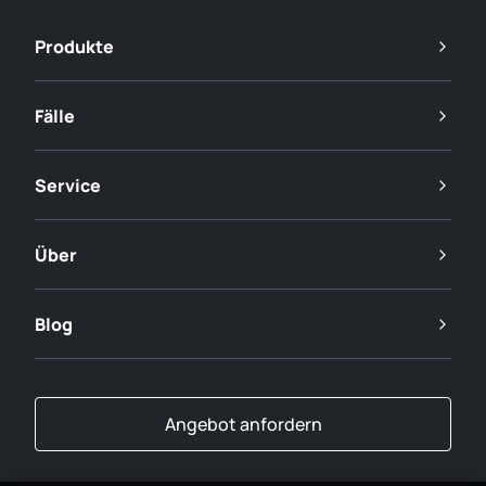
Produkte
Fälle
Service
Über
Blog
Angebot anfordern