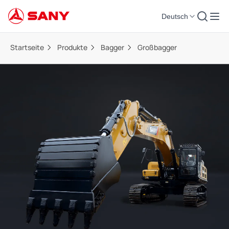
Deutsch
Startseite
Produkte
Bagger
Großbagger