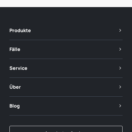
Produkte
Fälle
Service
Über
Blog