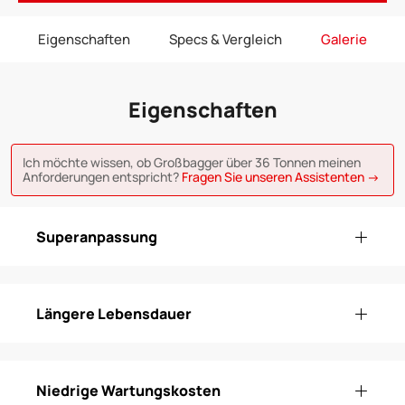
Eigenschaften
Specs & Vergleich
Galerie
Eigenschaften
Ich möchte wissen, ob Großbagger über 36 Tonnen meinen
Anforderungen entspricht?
Fragen Sie unseren Assistenten →
Superanpassung
Längere Lebensdauer
Niedrige Wartungskosten