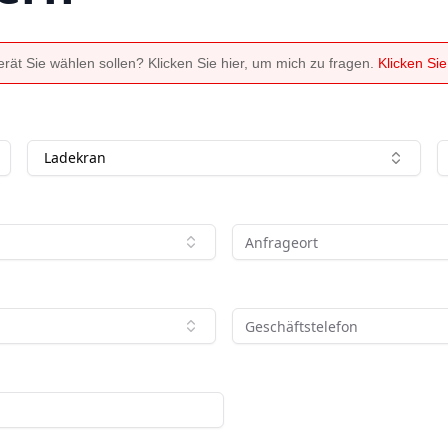
ät Sie wählen sollen? Klicken Sie hier, um mich zu fragen.
Klicken Si
Ladekran