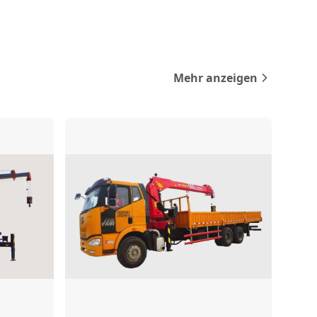
Mehr anzeigen
rgleichen
Vergleichen