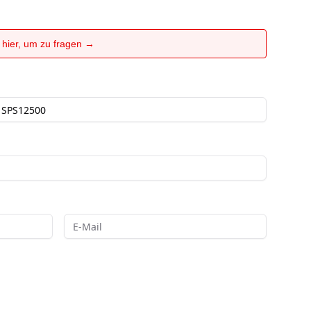
e hier, um zu fragen →