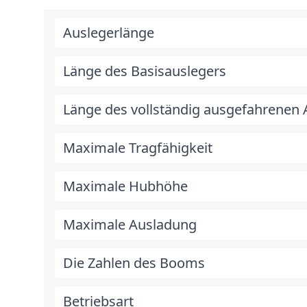
Auslegerlänge
Länge des Basisauslegers
Länge des vollständig ausgefahrenen 
Maximale Tragfähigkeit
Maximale Hubhöhe
Maximale Ausladung
Die Zahlen des Booms
Betriebsart