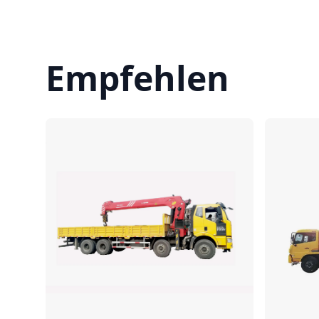
Empfehlen
Vergleichen