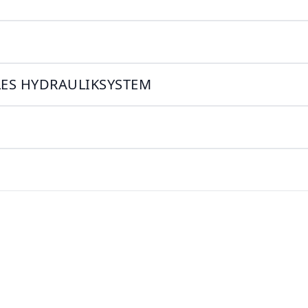
M
ES HYDRAULIKSYSTEM