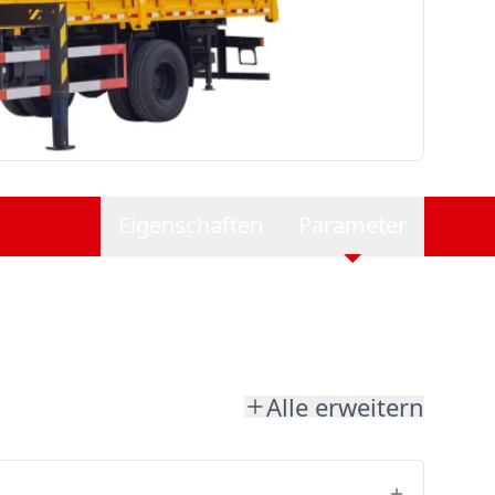
Eigenschaften
Parameter
Alle erweitern