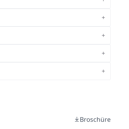
Broschüre