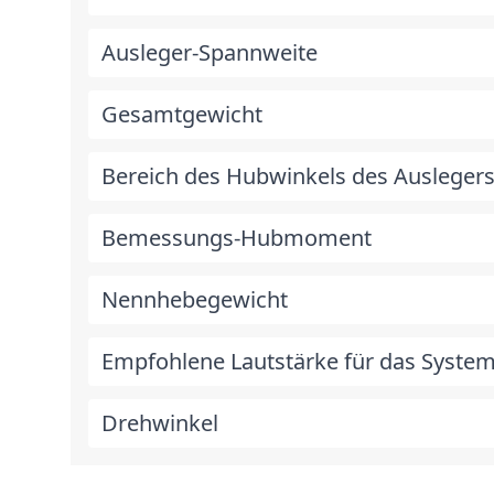
Ausleger-Spannweite
Gesamtgewicht
Bereich des Hubwinkels des Ausleger
Bemessungs-Hubmoment
Nennhebegewicht
Empfohlene Lautstärke für das Syste
Drehwinkel