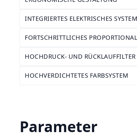
INTEGRIERTES ELEKTRISCHES SYSTE
FORTSCHRITTLICHES PROPORTIONAL
HOCHDRUCK- UND RÜCKLAUFFILTER
HOCHVERDICHTETES FARBSYSTEM
Parameter