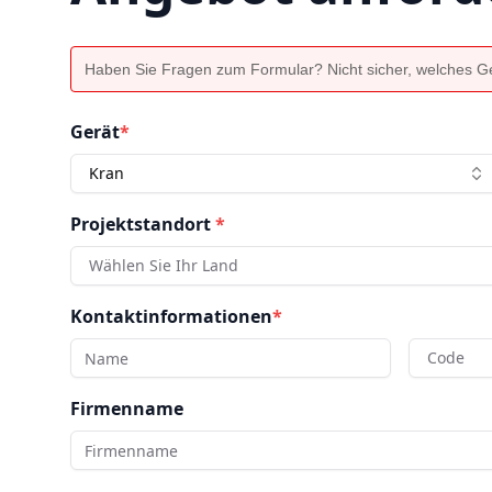
Haben Sie Fragen zum Formular? Nicht sicher, welches Ger
Gerät
*
Kran
Projektstandort
*
Wählen Sie Ihr Land
Kontaktinformationen
*
Code
Firmenname