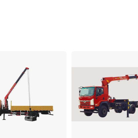
Vergleichen
Ve