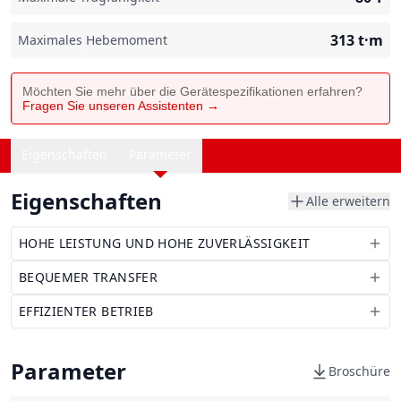
313
t·m
Maximales Hebemoment
Möchten Sie mehr über die Gerätespezifikationen erfahren?
Fragen Sie unseren Assistenten →
Eigenschaften
Parameter
Eigenschaften
Alle erweitern
HOHE LEISTUNG UND HOHE ZUVERLÄSSIGKEIT
BEQUEMER TRANSFER
EFFIZIENTER BETRIEB
Parameter
Broschüre