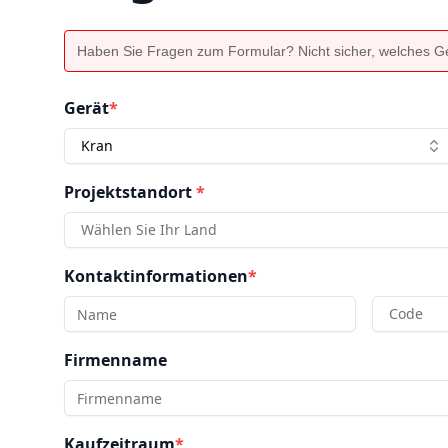
Haben Sie Fragen zum Formular? Nicht sicher, welches Ger
Gerät
*
Kran
Projektstandort
*
Wählen Sie Ihr Land
Kontaktinformationen
*
Code
Firmenname
Kaufzeitraum
*