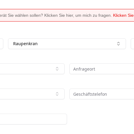
ät Sie wählen sollen? Klicken Sie hier, um mich zu fragen.
Klicken Si
Raupenkran