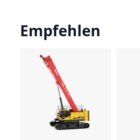
Empfehlen
Vergleichen