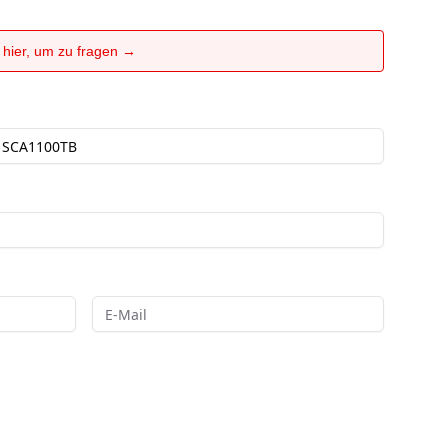
e hier, um zu fragen →