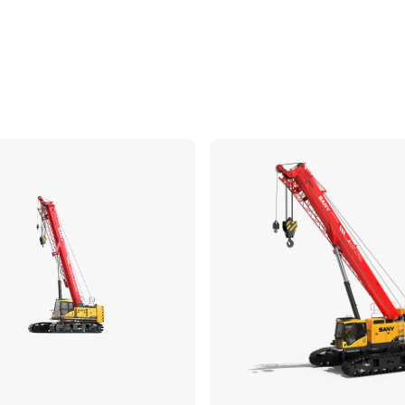
Vergleichen
Ve