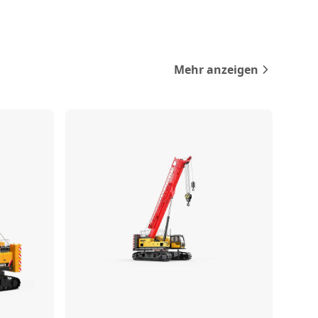
Mehr anzeigen
rgleichen
Vergleichen