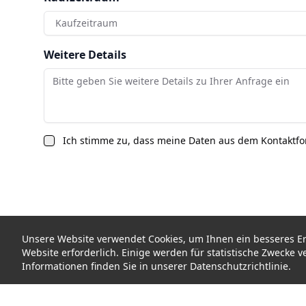
Kaufzeitraum
Weitere Details
Ich stimme zu, dass meine Daten aus dem Kontaktf
Unsere Website verwendet Cookies, um Ihnen ein besseres Erle
Website erforderlich. Einige werden für statistische Zwecke
Informationen finden Sie in unserer Datenschutzrichtlinie.