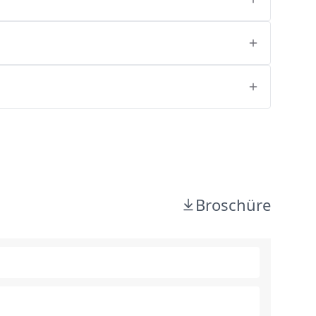
Broschüre