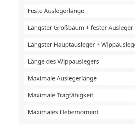
Feste Auslegerlänge
Längster Großbaum + fester Ausleger
Längster Hauptausleger + Wippausleg
Länge des Wippauslegers
Maximale Auslegerlänge
Maximale Tragfähigkeit
Maximales Hebemoment