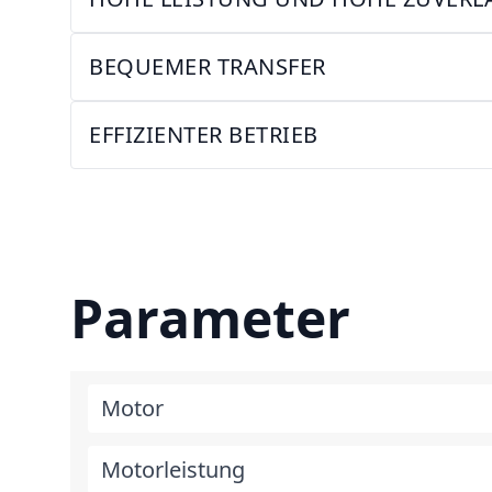
BEQUEMER TRANSFER
EFFIZIENTER BETRIEB
Parameter
Motor
Motorleistung