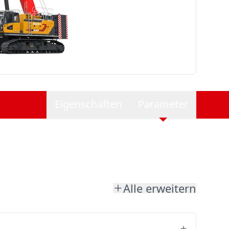
Eigenschaften
Parameter
Alle erweitern