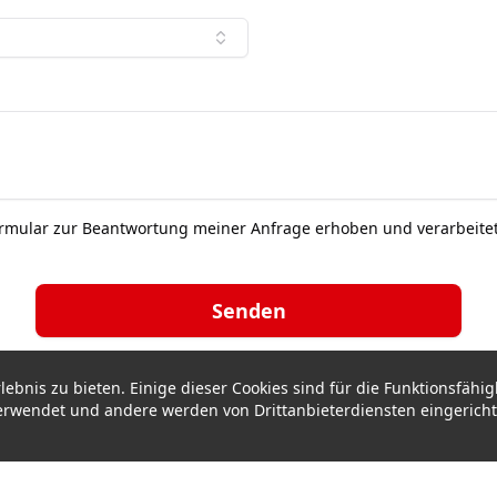
ormular zur Beantwortung meiner Anfrage erhoben und verarbeite
Senden
bnis zu bieten. Einige dieser Cookies sind für die Funktionsfähig
 verwendet und andere werden von Drittanbieterdiensten eingericht