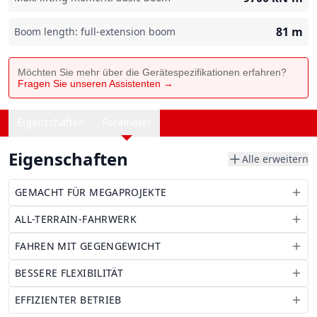
81
m
Boom length: full-extension boom
Möchten Sie mehr über die Gerätespezifikationen erfahren?
Fragen Sie unseren Assistenten →
Eigenschaften
Parameter
Eigenschaften
Alle erweitern
GEMACHT FÜR MEGAPROJEKTE
ALL-TERRAIN-FAHRWERK
FAHREN MIT GEGENGEWICHT
BESSERE FLEXIBILITÄT
EFFIZIENTER BETRIEB