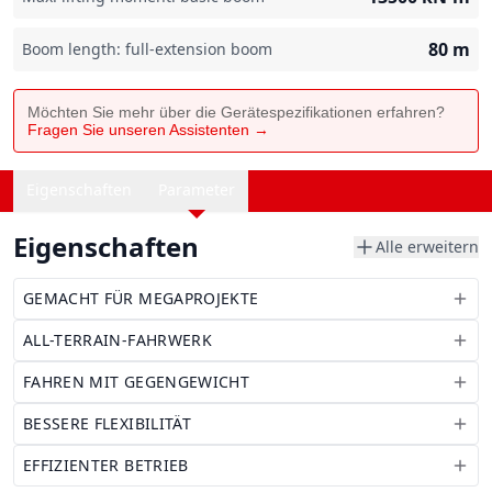
80
m
Boom length: full-extension boom
Möchten Sie mehr über die Gerätespezifikationen erfahren?
Fragen Sie unseren Assistenten →
Eigenschaften
Parameter
Eigenschaften
Alle erweitern
GEMACHT FÜR MEGAPROJEKTE
ALL-TERRAIN-FAHRWERK
FAHREN MIT GEGENGEWICHT
BESSERE FLEXIBILITÄT
EFFIZIENTER BETRIEB