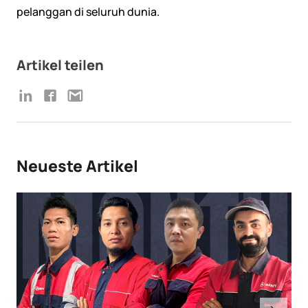
pelanggan di seluruh dunia.
Artikel teilen
Neueste Artikel