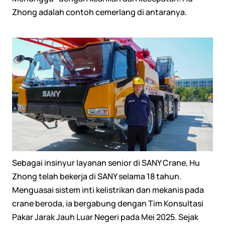
Zhong adalah contoh cemerlang di antaranya.
Sebagai insinyur layanan senior di SANY Crane, Hu
Zhong telah bekerja di SANY selama 18 tahun.
Menguasai sistem inti kelistrikan dan mekanis pada
crane beroda, ia bergabung dengan Tim Konsultasi
Pakar Jarak Jauh Luar Negeri pada Mei 2025. Sejak