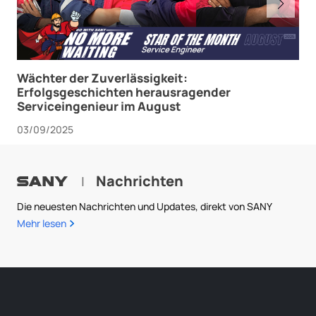
Wächter der Zuverlässigkeit:
Erfolgsgeschichten herausragender
Serviceingenieur im August
03/09/2025
Nachrichten
|
Die neuesten Nachrichten und Updates, direkt von SANY
Mehr lesen