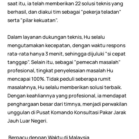
saat itu, ia telah memberikan 22 solusi teknis yang
berhasil, dan diakui tim sebagai "pekerja teladan"
serta "pilar kekuatan".
Dalam layanan dukungan teknis, Hu selalu
mengutamakan kecepatan, dengan waktu respons
rata-rata hanya 3 menit, sehingga dijuluki "si cepat
tanggap". Selain itu, sebagai "pemecah masalah"
profesional, tingkat penyelesaian masalah Hu
mencapai 100%. Tidak peduli seberapa rumit
masalahnya, Hu selalu memberikan solusi terbaik.
Dengan keahliannya yang profesional, ia mendapat
penghargaan besar dari timnya, menjadi perwakilan
unggulan di Pusat Komando Konsultasi Pakar Jarak
Jauh Luar Negeri.
Berpacu dengan Waktu di Malaysia