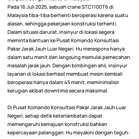
Pada 16 Juli 2025, sebuah crane STC1100T6 di
Malaysia tiba-tiba berhenti beroperasi karena suatu
alasan, sehingga pekerjaan konstruksi terhenti.
Dalam situasi darurat, insinyur di lokasi segera
meminta bantuan ke Pusat Komando Konsultasi
Pakar Jarak Jauh Luar Negeri. Hu merespons hanya
dalam satu menit dan langsung memulai pemecahan
masalah jarak jauh. Dengan bimbingan ahli, insinyur
layanan di lokasi berhasil membuat mesin kembali
beroperasi hanya dalam 45 menit, meminimalisir
kerugian akibat downtime secara maksimal.
Di Pusat Komando Konsultasi Pakar Jarak Jauh Luar
Negeri, setiap detik keterlambatan dapat
memengaruhi kemajuan konstruksi bahkan
kepercayaan pelanggan. Hu meyakini dengan teguh: