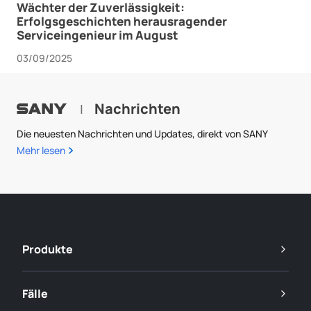
Wächter der Zuverlässigkeit:
Erfolgsgeschichten herausragender
Serviceingenieur im August
03/09/2025
Nachrichten
|
Die neuesten Nachrichten und Updates, direkt von SANY
Mehr lesen
Produkte
Fälle