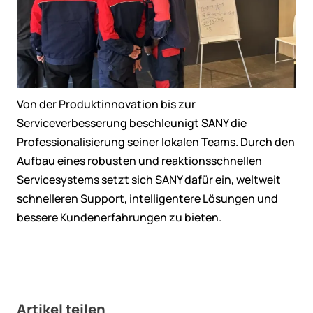
Von der Produktinnovation bis zur
Serviceverbesserung beschleunigt SANY die
Professionalisierung seiner lokalen Teams. Durch den
Aufbau eines robusten und reaktionsschnellen
Servicesystems setzt sich SANY dafür ein, weltweit
schnelleren Support, intelligentere Lösungen und
bessere Kundenerfahrungen zu bieten.
Artikel teilen