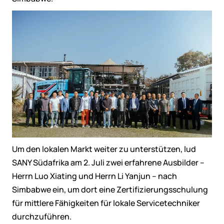
Um den lokalen Markt weiter zu unterstützen, lud
SANY Südafrika am 2. Juli zwei erfahrene Ausbilder –
Herrn Luo Xiating und Herrn Li Yanjun – nach
Simbabwe ein, um dort eine Zertifizierungsschulung
für mittlere Fähigkeiten für lokale Servicetechniker
durchzuführen.