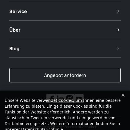
Service
Über
Blog
Angebot anfordern
Unsere Website verwendet Cookies, um Ihnen eine bessere
Erfahrung zu bieten. Einige dieser Cookies sind für die
Funktion der Website erforderlich. Andere werden zu
statistischen Zwecken verwendet und einige werden von
Drittanbietern gesetzt. Weitere Informationen finden Sie in
Datenschutz
Sitemap
Feedback
Nach oben
unserer
Datenschutzrichtlinie
.