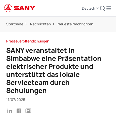
Deutsch
Startseite
Nachrichten
Neueste Nachrichten
Presseveröffentlichungen
SANY veranstaltet in
Simbabwe eine Präsentation
elektrischer Produkte und
unterstützt das lokale
Serviceteam durch
Schulungen
11/07/2025