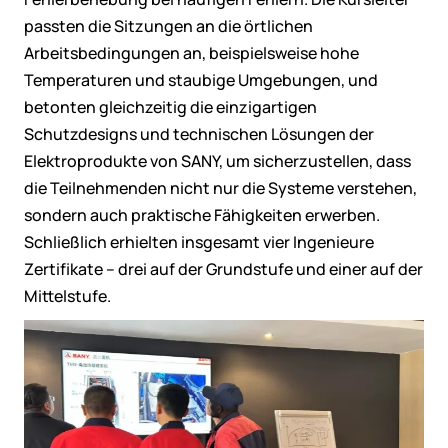
passten die Sitzungen an die örtlichen
Arbeitsbedingungen an, beispielsweise hohe
Temperaturen und staubige Umgebungen, und
betonten gleichzeitig die einzigartigen
Schutzdesigns und technischen Lösungen der
Elektroprodukte von SANY, um sicherzustellen, dass
die Teilnehmenden nicht nur die Systeme verstehen,
sondern auch praktische Fähigkeiten erwerben.
Schließlich erhielten insgesamt vier Ingenieure
Zertifikate – drei auf der Grundstufe und einer auf der
Mittelstufe.