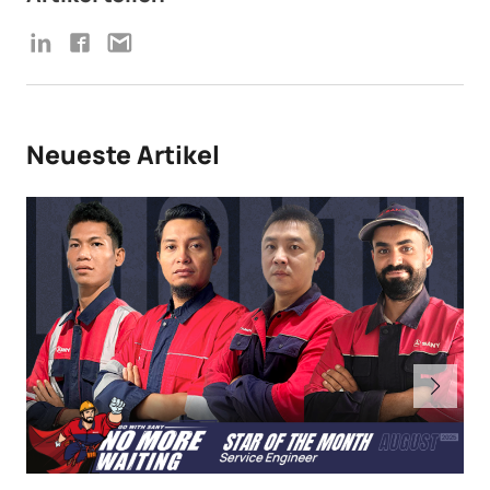
Neueste Artikel