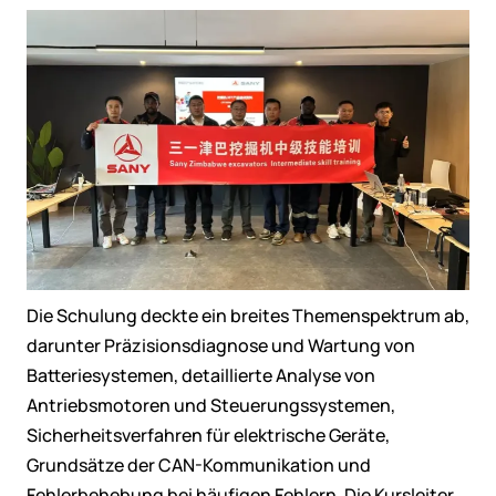
Die Schulung deckte ein breites Themenspektrum ab,
darunter Präzisionsdiagnose und Wartung von
Batteriesystemen, detaillierte Analyse von
Antriebsmotoren und Steuerungssystemen,
Sicherheitsverfahren für elektrische Geräte,
Grundsätze der CAN-Kommunikation und
Fehlerbehebung bei häufigen Fehlern. Die Kursleiter