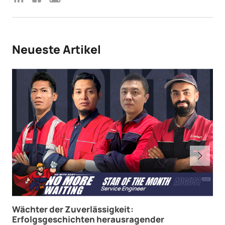
Neueste Artikel
Wächter der Zuverlässigkeit:
Erfolgsgeschichten herausragender