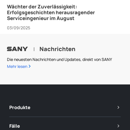
Wächter der Zuverlässigkeit:
Erfolgsgeschichten herausragender
Serviceingenieur im August
03/09/2025
Nachrichten
|
Die neuesten Nachrichten und Updates, direkt von SANY
Mehr lesen
Produkte
Fälle