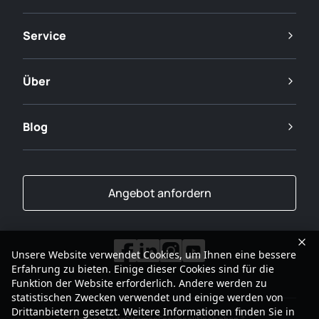
Service
Über
Blog
Angebot anfordern
Unsere Website verwendet Cookies, um Ihnen eine bessere
Erfahrung zu bieten. Einige dieser Cookies sind für die
Funktion der Website erforderlich. Andere werden zu
statistischen Zwecken verwendet und einige werden von
Drittanbietern gesetzt. Weitere Informationen finden Sie in