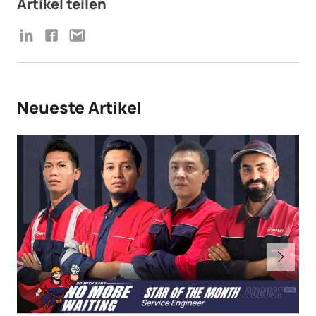
Artikel teilen
Neueste Artikel