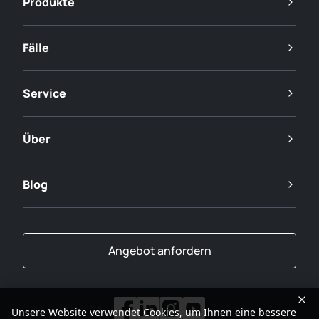
Produkte
Fälle
Service
Über
Blog
Angebot anfordern
Unsere Website verwendet Cookies, um Ihnen eine bessere