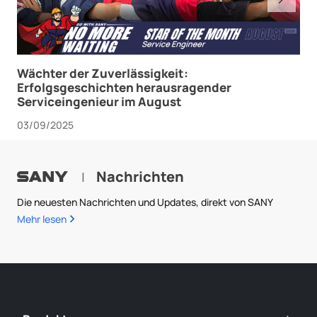
Wächter der Zuverlässigkeit:
Erfolgsgeschichten herausragender
Serviceingenieur im August
03/09/2025
Nachrichten
|
Die neuesten Nachrichten und Updates, direkt von SANY
Mehr lesen