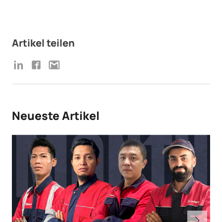
Artikel teilen
Neueste Artikel