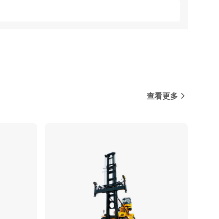
查看更多
对比
对比