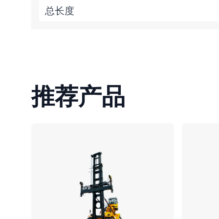
总长度
推荐产品
对比