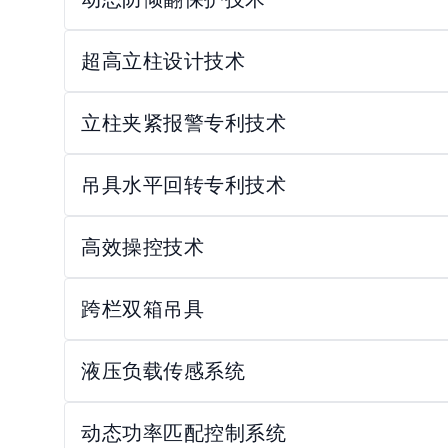
超高立柱设计技术
立柱夹紧报警专利技术
吊具水平回转专利技术
高效操控技术
跨栏双箱吊具
液压负载传感系统
动态功率匹配控制系统