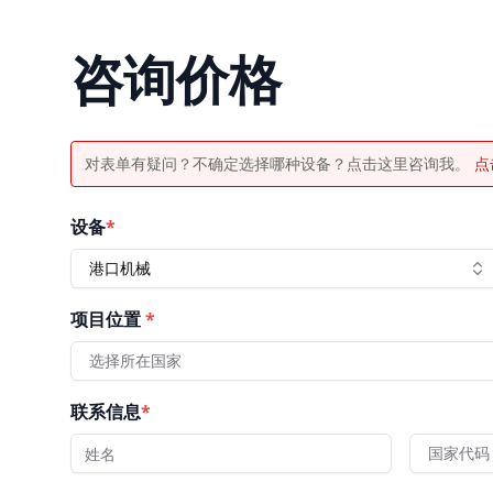
咨询价格
对表单有疑问？不确定选择哪种设备？点击这里咨询我。
点
设备
*
港口机械
项目位置
*
选择所在国家
联系信息
*
国家代码