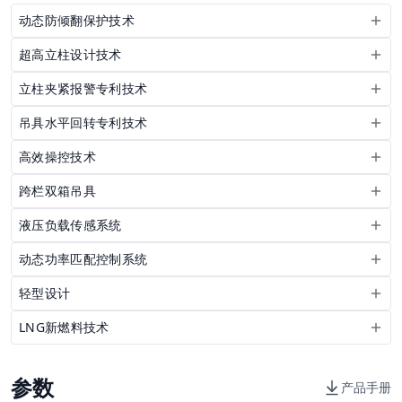
动态防倾翻保护技术
超高立柱设计技术
立柱夹紧报警专利技术
吊具水平回转专利技术
高效操控技术
跨栏双箱吊具
液压负载传感系统
动态功率匹配控制系统
轻型设计
LNG新燃料技术
参数
产品手册