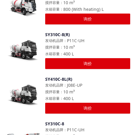
10
m³
搅拌容量
：
800 (With heating)
L
水箱容量
：
询价
SY310C-8(R)
对比
P11C-UH
发动机品牌
：
10
m³
搅拌容量
：
400
L
水箱容量
：
询价
SY410C-8L(R)
对比
J08E-UP
发动机品牌
：
10
m³
搅拌容量
：
400
L
水箱容量
：
询价
SY310C-8
对比
P11C-UH
发动机品牌
：