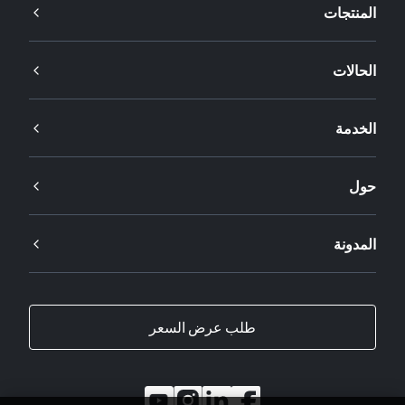
المنتجات
الحالات
الخدمة
حول
المدونة
طلب عرض السعر