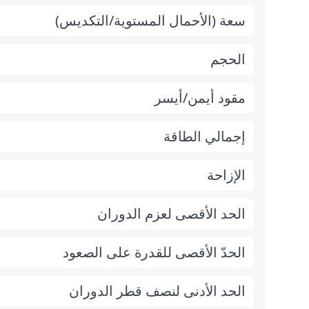
سعة (الأحمال المستوية/التكديس)
الحجم
مقود أيمن/أيسر
إجمالي الطاقة
الإزاحة
الحد الأقصى لعزم الدوران
الحدّ الأقصى للقدرة على الصعود
الحد الأدنى لنصف قطر الدوران