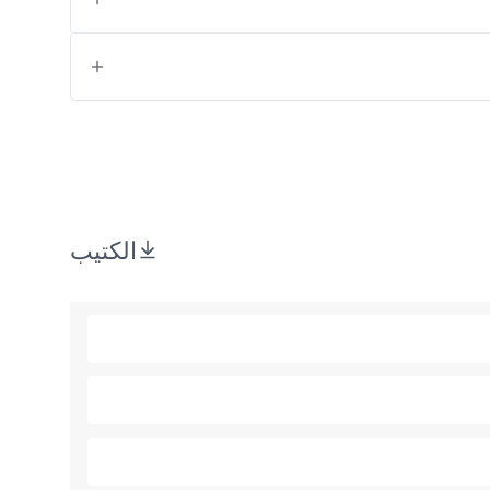
الكتيب