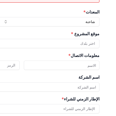
المعدات
*
شاحنة
موقع المشروع
*
اختر بلدك
معلومات الاتصال
*
الرمز
اسم الشركة
الإطار الزمني للشراء
*
الإطار الزمني للشراء