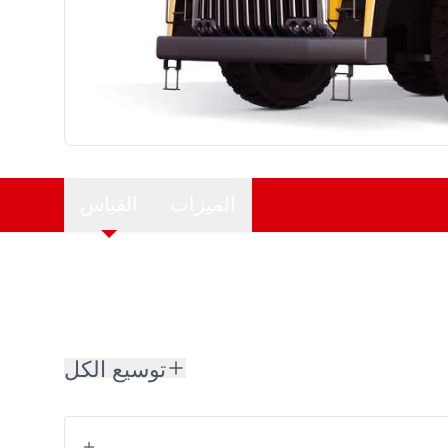
الميزات
القياس
توسيع الكل