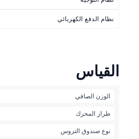
نظام الدفع الكهربائي
القياس
الوزن الصافي
طراز المحرك
نوع صندوق التروس