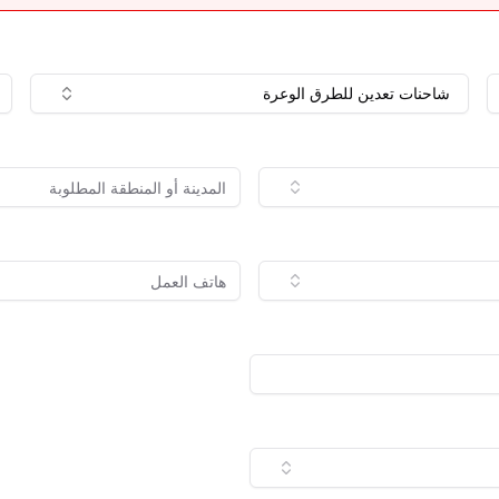
شاحنات تعدين للطرق الوعرة