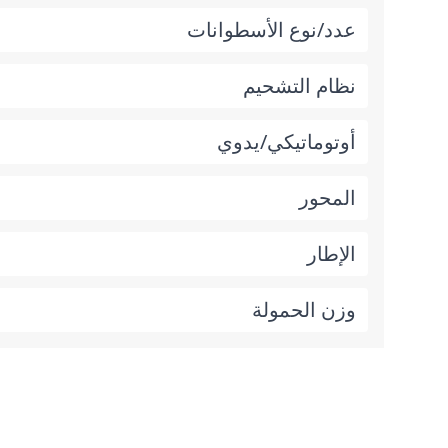
عدد/نوع الأسطوانات
نظام التشحيم
أوتوماتيكي/يدوي
المحور
الإطار
وزن الحمولة