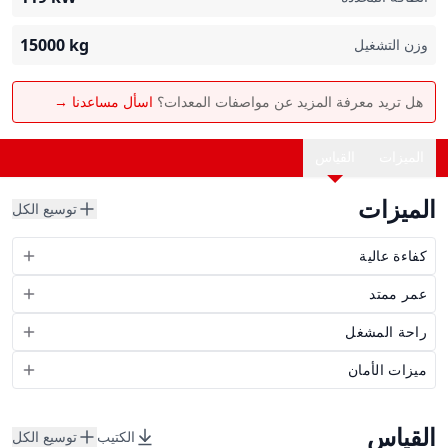
15000
kg
وزن التشغيل
هل تريد معرفة المزيد عن مواصفات المعدات؟
اسأل مساعدنا →
الميزات
القياس
الميزات
توسيع الكل
كفاءة عالية
عمر ممتد
راحة المشغل
ميزات الأمان
القياس
الكتيب
توسيع الكل