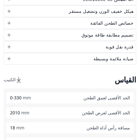
هيكل خفيف الوزن وتشغيل مستقر
خصائص الطحن الفائقة
تصميم مطابقة طاقة موثوق
قدرة نقل قوية
صيانة ملائمة وبسيطة
القياس
الكتيب
الحد الأقصى لعمق الطحن
mm
0-330
الحد الأقصى لعرض الطحن
mm
2010
مسافة رأس أداة الطحن
mm
18