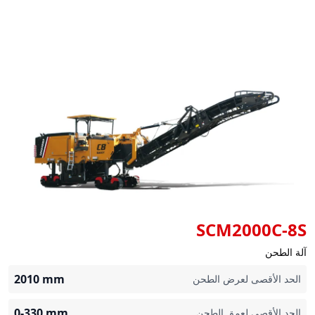
SCM2000C-8S
آلة الطحن
2010
mm
الحد الأقصى لعرض الطحن
0-330
mm
الحد الأقصى لعمق الطحن