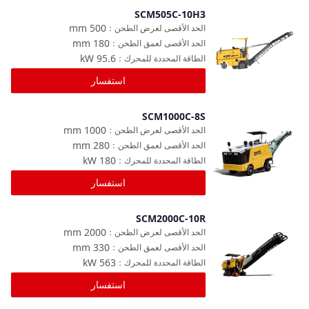
SCM505C-10H3
مقارنة
mm
500
الحد الأقصى لعرض الطحن
：
mm
180
الحد الأقصى لعمق الطحن
：
kW
95.6
الطاقة المحددة للمحرك
：
استفسار
SCM1000C-8S
مقارنة
mm
1000
الحد الأقصى لعرض الطحن
：
mm
280
الحد الأقصى لعمق الطحن
：
kW
180
الطاقة المحددة للمحرك
：
استفسار
SCM2000C-10R
مقارنة
mm
2000
الحد الأقصى لعرض الطحن
：
mm
330
الحد الأقصى لعمق الطحن
：
kW
563
الطاقة المحددة للمحرك
：
استفسار