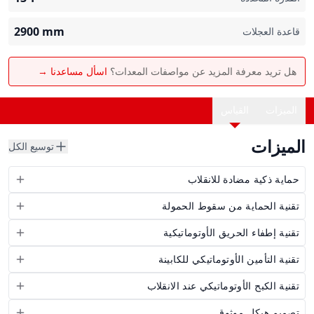
2900
mm
قاعدة العجلات
هل تريد معرفة المزيد عن مواصفات المعدات؟
اسأل مساعدنا →
الميزات
القياس
الميزات
توسيع الكل
حماية ذكية مضادة للانقلاب
تقنية الحماية من سقوط الحمولة
تقنية إطفاء الحريق الأوتوماتيكية
تقنية التأمين الأوتوماتيكي للكابينة
تقنية الكبح الأوتوماتيكي عند الانقلاب
تصميم هيكل موثوق