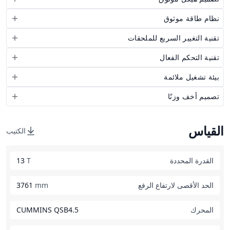
نظام طاقة موثوق
تقنية التغيير السريع للملحقات
تقنية التحكم الفعال
بيئة تشغيل ملائمة
تصميم أخف وزنًا
القياس
الكتيب
القدرة المحددة
T
13
الحد الأقصى لارتفاع الرفع
mm
3761
المحرك
CUMMINS QSB4.5