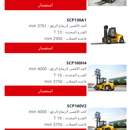
استفسار
SCP130A1
مقارنة
mm
3761
الحد الأقصى لارتفاع الرفع
：
T
13
القدرة المحددة
：
mm
2900
قاعدة العجلات
：
استفسار
SCP160H4
مقارنة
mm
4000
الحد الأقصى لارتفاع الرفع
：
T
16
القدرة المحددة
：
mm
3750
قاعدة العجلات
：
استفسار
SCP160V2
مقارنة
mm
4000
الحد الأقصى لارتفاع الرفع
：
T
16
القدرة المحددة
：
mm
3750
قاعدة العجلات
：