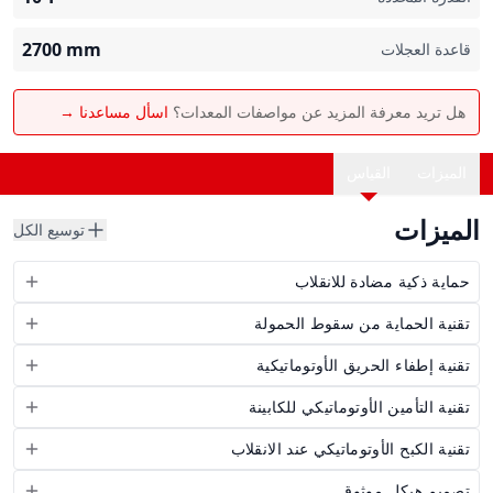
2700
mm
قاعدة العجلات
هل تريد معرفة المزيد عن مواصفات المعدات؟
اسأل مساعدنا →
الميزات
القياس
الميزات
توسيع الكل
حماية ذكية مضادة للانقلاب
تقنية الحماية من سقوط الحمولة
تقنية إطفاء الحريق الأوتوماتيكية
تقنية التأمين الأوتوماتيكي للكابينة
تقنية الكبح الأوتوماتيكي عند الانقلاب
تصميم هيكل موثوق