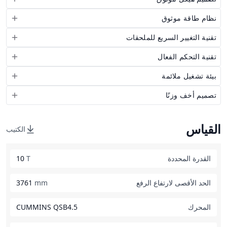
نظام طاقة موثوق
تقنية التغيير السريع للملحقات
تقنية التحكم الفعال
بيئة تشغيل ملائمة
تصميم أخف وزنًا
القياس
الكتيب
القدرة المحددة
T
10
الحد الأقصى لارتفاع الرفع
mm
3761
المحرك
CUMMINS QSB4.5