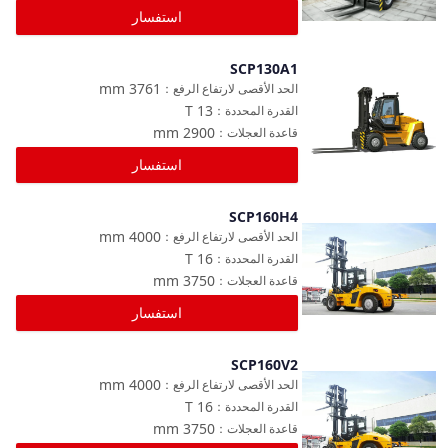
استفسار
SCP130A1
مقارنة
mm
3761
الحد الأقصى لارتفاع الرفع
：
T
13
القدرة المحددة
：
mm
2900
قاعدة العجلات
：
استفسار
SCP160H4
مقارنة
mm
4000
الحد الأقصى لارتفاع الرفع
：
T
16
القدرة المحددة
：
mm
3750
قاعدة العجلات
：
استفسار
SCP160V2
مقارنة
mm
4000
الحد الأقصى لارتفاع الرفع
：
T
16
القدرة المحددة
：
mm
3750
قاعدة العجلات
：