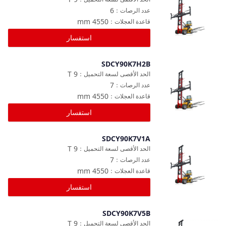
6
عدد الرصات
：
mm
4550
قاعدة العجلات
：
استفسار
SDCY90K7H2B
مقارنة
T
9
الحد الأقصى لسعة التحميل
：
7
عدد الرصات
：
mm
4550
قاعدة العجلات
：
استفسار
SDCY90K7V1A
مقارنة
T
9
الحد الأقصى لسعة التحميل
：
7
عدد الرصات
：
mm
4550
قاعدة العجلات
：
استفسار
SDCY90K7V5B
مقارنة
T
9
الحد الأقصى لسعة التحميل
：