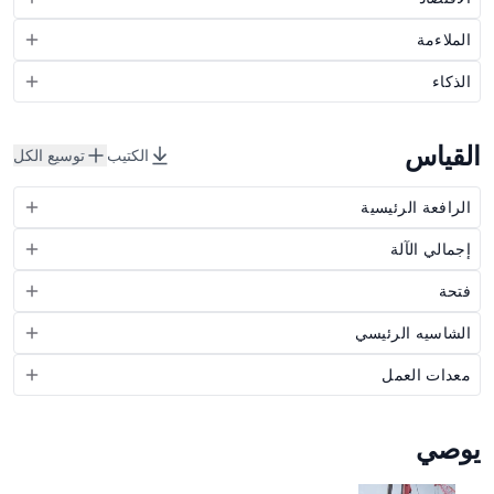
الملاءمة
الذكاء
القياس
الكتيب
توسيع الكل
الرافعة الرئيسية
إجمالي الآلة
فتحة
الشاسيه الرئيسي
معدات العمل
يوصي