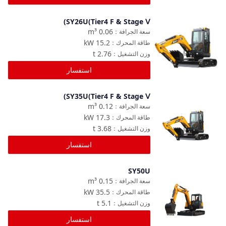
SY26U(Tier4 F & Stage Ⅴ)
مقارنة
m³
0.06
سعة الجرافة
：
kW
15.2
طاقة المحرك
：
t
2.76
وزن التشغيل
：
استفسار
SY35U(Tier4 F & Stage Ⅴ)
مقارنة
m³
0.12
سعة الجرافة
：
kW
17.3
طاقة المحرك
：
t
3.68
وزن التشغيل
：
استفسار
SY50U
مقارنة
m³
0.15
سعة الجرافة
：
kW
35.5
طاقة المحرك
：
t
5.1
وزن التشغيل
：
استفسار