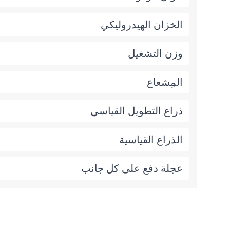
الخزان الهيدروليكي
وزن التشغيل
المِشعاع
ذراع التطويل القياسي
الذراع القياسية
عجلة دفع على كل جانب