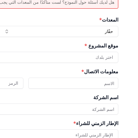
هل لديك أسئلة حول النموذج؟ لست متأكدًا من المعدات التي يجب اخ
المعدات
*
حفّار
موقع المشروع
*
اختر بلدك
معلومات الاتصال
*
الرمز
اسم الشركة
الإطار الزمني للشراء
*
الإطار الزمني للشراء