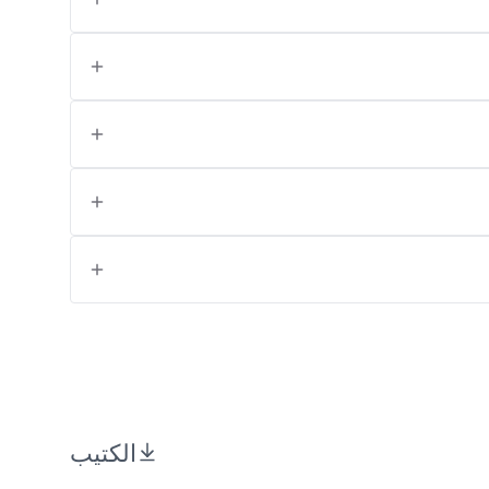
الكتيب