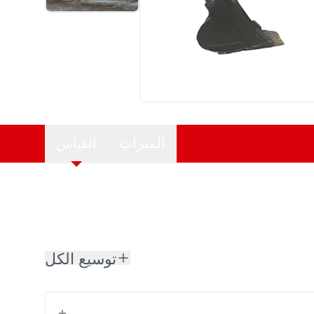
الميزات
القياس
توسيع الكل