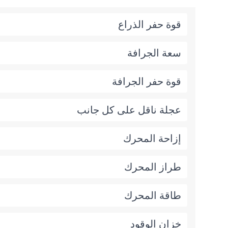
قوة حفر الذراع
سعة الجرافة
قوة حفر الجرافة
عجلة ناقل على كل جانب
إزاحة المحرك
طراز المحرك
طاقة المحرك
خزان الوقود