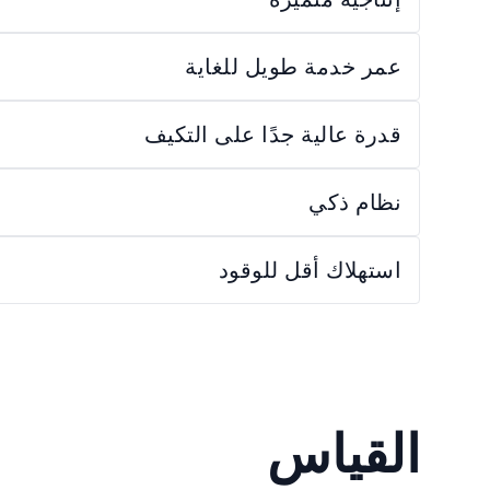
عمر خدمة طويل للغاية
قدرة عالية جدًا على التكيف
نظام ذكي
استهلاك أقل للوقود
القياس