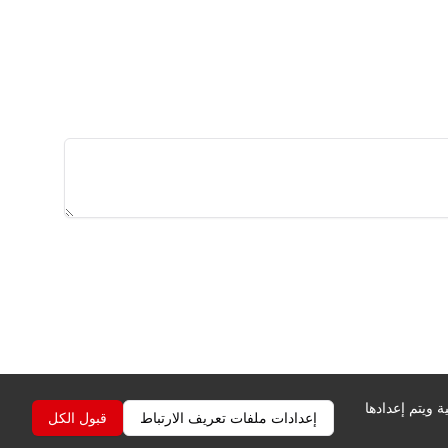
 ويتم إعدادها
إعدادات ملفات تعريف الارتباط
قبول الكل