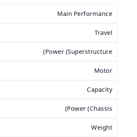
Main Performance
Travel
Power (Superstructure)
Motor
Capacity
Power (Chassis)
Weight