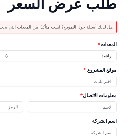
طلب عرض السعر
هل لديك أسئلة حول النموذج؟ لست متأكدًا من المعدات التي يجب اخ
المعدات
*
رافعة
موقع المشروع
*
اختر بلدك
معلومات الاتصال
*
الرمز
اسم الشركة