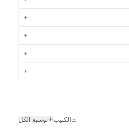
الكتيب
توسيع الكل