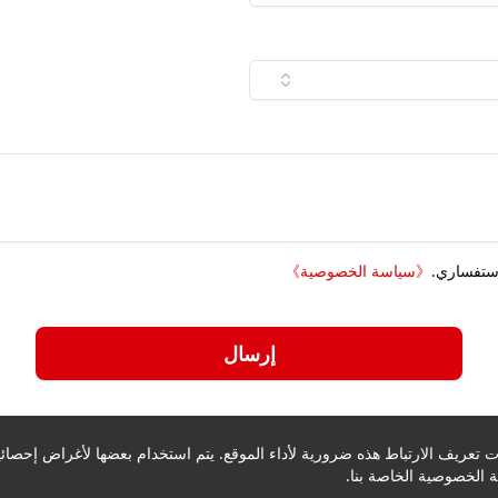
استفساري.
《
سياسة الخصوصية
》
إرسال
تعريف الارتباط هذه ضرورية لأداء الموقع. يتم استخدام بعضها لأغراض إحصائية
الخصوصية الخاصة بنا.