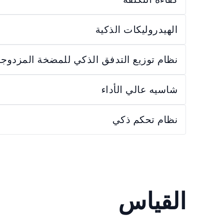
الهيدروليكات الذكية
نظام توزيع التدفق الذكي للمضخة المزدوجة
شاسيه عالي الأداء
نظام تحكم ذكي
القياس