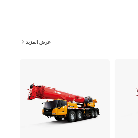
عرض المزيد
مقارنة