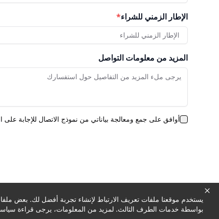
الإطار الزمني للشراء
*
الإطار الزمني للشراء
المزيد من معلومات التواصل
أوافق على جمع ومعالجة بياناتي من نموذج الاتصال للإجابة على 
يستخدم موقعنا ملفات تعريف الارتباط لإنشاء تجربة أفضل لك. بعض ملفات 
بواسطة خدمات الطرف الثالث. لمزيد من المعلومات، يرجى قراءة سياسة 