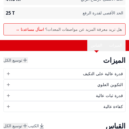
25
T
الحد الأقصى لقدرة الرفع
هل تريد معرفة المزيد عن مواصفات المعدات؟
اسأل مساعدنا →
الميزات
القياس
الميزات
توسيع الكل
قدرة عالية على التكيف
التكوين العلوي
قدرة ثبات عالية
كفاءة عالية
القياس
الكتيب
توسيع الكل