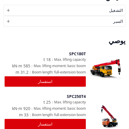
التشغيل
السير
يوصي
SPC180T
مقارنة
t
18
：
Max. lifting capacity
kN·m
585
：
Max. lifting moment: basic boom
m
31.2
：
Boom length: full-extension boom
استفسار
SPC250T4
مقارنة
t
25
：
Max. lifting capacity
kN·m
920
：
Max. lifting moment: basic boom
m
33
：
Boom length: full-extension boom
استفسار