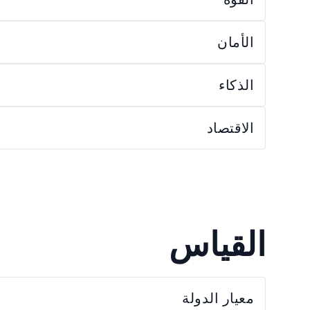
الأمان
الذكاء
الاقتصاد
القياس
معيار الدولة