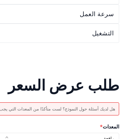
سرعة العمل
التشغيل
طلب عرض السعر
هل لديك أسئلة حول النموذج؟ لست متأكدًا من المعدات التي يجب اخ
المعدات
*
رافعة