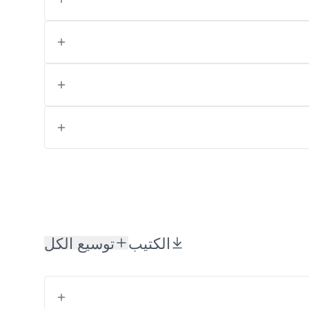
الكتيب
توسيع الكل