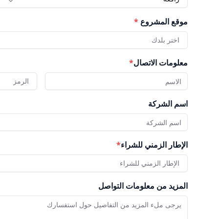
موقع المشروع
*
اختر بلدك
معلومات الاتصال
*
الرمز
اسم الشركة
الإطار الزمني للشراء
*
الإطار الزمني للشراء
المزيد من معلومات التواصل