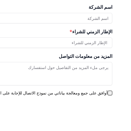
اسم الشركة
الإطار الزمني للشراء
*
الإطار الزمني للشراء
المزيد من معلومات التواصل
أوافق على جمع ومعالجة بياناتي من نموذج الاتصال للإجابة على 