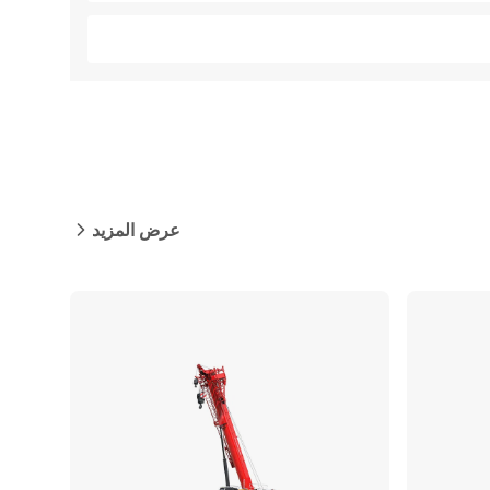
عرض المزيد
مقارنة