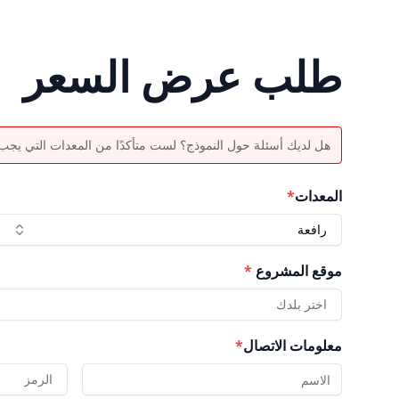
طلب عرض السعر
هل لديك أسئلة حول النموذج؟ لست متأكدًا من المعدات التي يجب اخ
المعدات
*
رافعة
موقع المشروع
*
اختر بلدك
معلومات الاتصال
*
الرمز