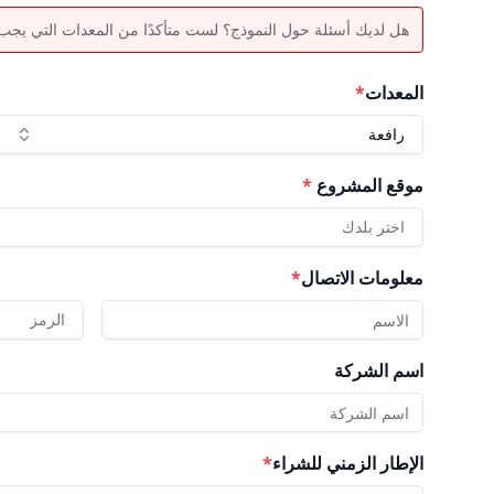
هل لديك أسئلة حول النموذج؟ لست متأكدًا من المعدات التي يجب اخ
المعدات
*
رافعة
موقع المشروع
*
اختر بلدك
معلومات الاتصال
*
الرمز
اسم الشركة
الإطار الزمني للشراء
*