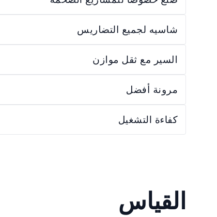
شاسيه لجميع التضاريس
السير مع ثقل موازن
مرونة أفضل
كفاءة التشغيل
القياس