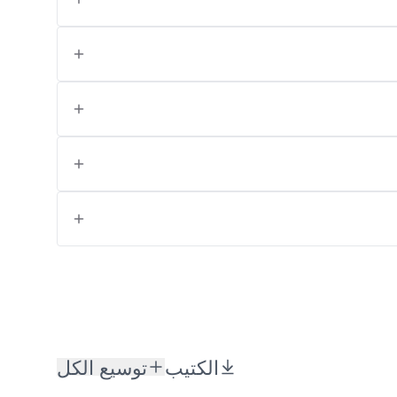
الكتيب
توسيع الكل