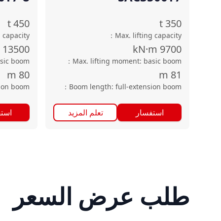
t
450
t
350
g capacity
：
Max. lifting capacity
13500
kN·m
9700
asic boom
：
Max. lifting moment: basic boom
m
80
m
81
sion boom
：
Boom length: full-extension boom
استفسار
تعلم المزيد
است
طلب عرض السعر