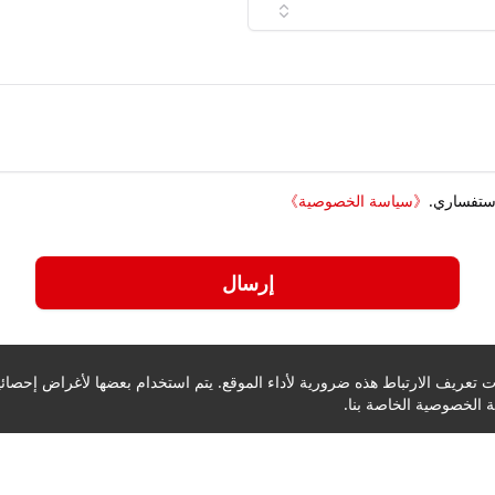
استفساري.
《
سياسة الخصوصية
》
إرسال
تعريف الارتباط هذه ضرورية لأداء الموقع. يتم استخدام بعضها لأغراض إحصائية
الخصوصية الخاصة بنا.