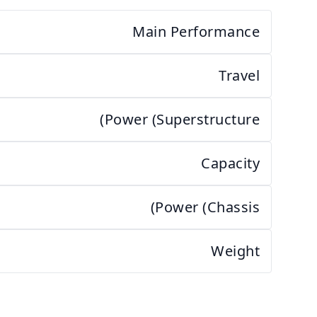
Main Performance
Travel
Power (Superstructure)
Capacity
Power (Chassis)
Weight