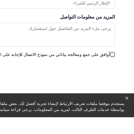
الإطار الزمني للشراء
المزيد من معلومات التواصل
أوافق على جمع ومعالجة بياناتي من نموذج الاتصال للإجابة على 
يستخدم موقعنا ملفات تعريف الارتباط لإنشاء تجربة أفضل لك. بعض ملفات 
بواسطة خدمات الطرف الثالث. لمزيد من المعلومات، يرجى قراءة سياسة 