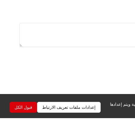
 ويتم إعدادها
إعدادات ملفات تعريف الارتباط
قبول الكل