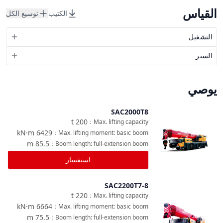
القياس
الكتيب
توسيع الكل
التشغيل
السير
يوصي
SAC2000T8
مقارنة
t
200
：
Max. lifting capacity
kN·m
6429
：
Max. lifting moment: basic boom
m
85.5
：
Boom length: full-extension boom
استفسار
SAC2200T7-8
مقارنة
t
220
：
Max. lifting capacity
kN·m
6664
：
Max. lifting moment: basic boom
m
75.5
：
Boom length: full-extension boom