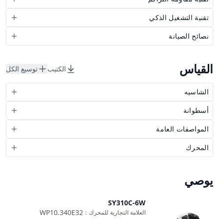
تقنية التشغيل الذكي
نصائح الصيانة
القياس
الكتيب
توسيع الكل
الشاسيه
أسطوانة
المواصفات العامة
المحرك
يوصي
SY310C-6W
مقارنة
WP10.340E32
العلامة التجارية للمحرك
：