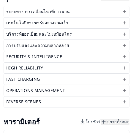
ระยะทางการเคลื่อนไหวที่ยาวนาน
เทคโนโลยีการชาร์จอย่างรวดเร็ว
บริการที่ยอดเยี่ยมและไม่เหมือนใคร
การปรับแต่งและความหลากหลาย
SECURITY & INTELLIGENCE
HIGH RELIABILITY
FAST CHARGING
OPERATIONS MANAGEMENT
DIVERSE SCENES
พารามิเตอร์
โบรชัวร์
ขยายทั้งหมด