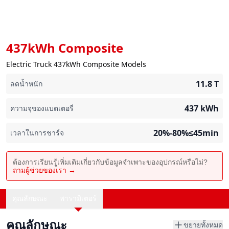
437kWh Composite
Electric Truck 437kWh Composite Models
11.8
T
ลดน้ำหนัก
437
kWh
ความจุของแบตเตอรี่
20%-80%≤45min
เวลาในการชาร์จ
ต้องการเรียนรู้เพิ่มเติมเกี่ยวกับข้อมูลจำเพาะของอุปกรณ์หรือไม่?
ถามผู้ช่วยของเรา →
คุณลักษณะ
พารามิเตอร์
คุณลักษณะ
ขยายทั้งหมด