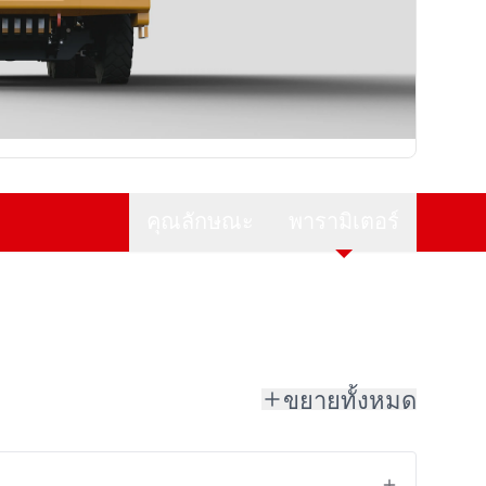
คุณลักษณะ
พารามิเตอร์
ขยายทั้งหมด