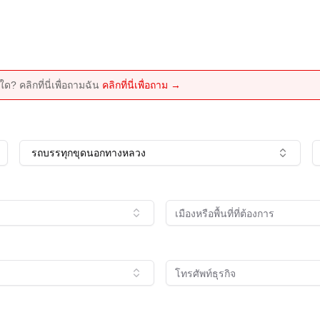
ด? คลิกที่นี่เพื่อถามฉัน
คลิกที่นี่เพื่อถาม →
รถบรรทุกขุดนอกทางหลวง