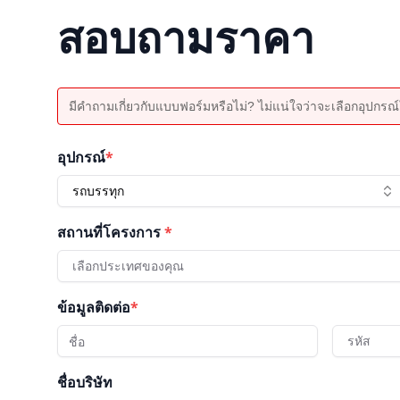
สอบถามราคา
มีคำถามเกี่ยวกับแบบฟอร์มหรือไม่? ไม่แน่ใจว่าจะเลือกอุปกรณ์ใ
อุปกรณ์
*
รถบรรทุก
สถานที่โครงการ
*
เลือกประเทศของคุณ
ข้อมูลติดต่อ
*
รหัส
ชื่อบริษัท