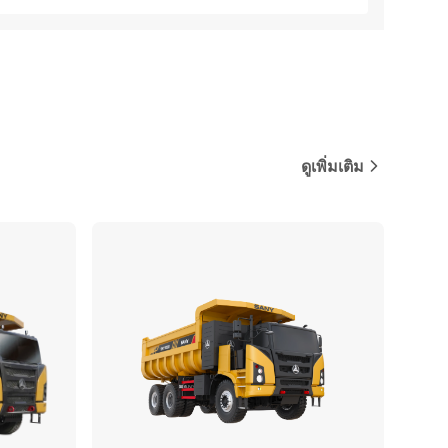
ดูเพิ่มเติม
ปรียบเทียบ
เปรียบเทียบ