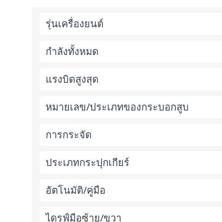
รุ่นเครื่องยนต์
กำลังทั้งหมด
แรงบิดสูงสุด
หมายเลข/ประเภทของกระบอกสูบ
การกระจัด
ประเภทกระปุกเกียร์
อัตโนมัติ/คู่มือ
ไดรฟ์มือซ้าย/ขวา