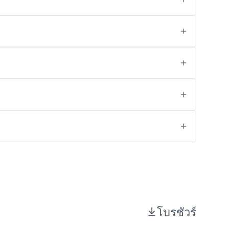
โบรชัวร์