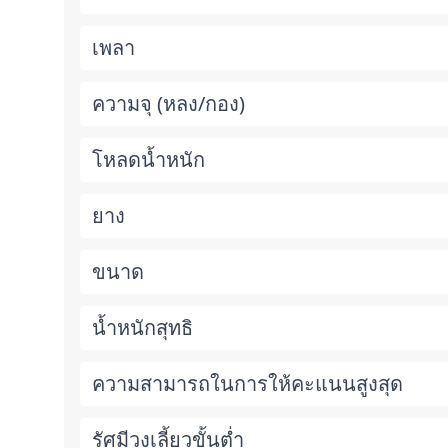
เพลา
ความจุ (หลง/กอง)
โหลดน้ำหนัก
ยาง
ขนาด
น้ำหนักสุทธิ
ความสามารถในการให้คะแนนสูงสุด
รัศมีวงเลี้ยวขั้นต่ำ