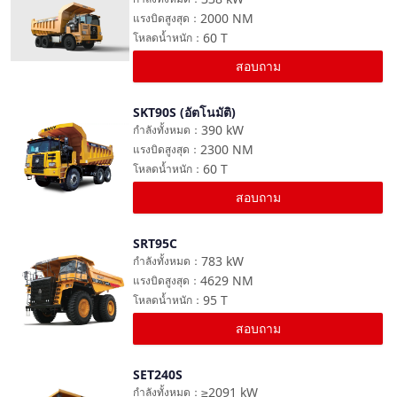
2000
NM
แรงบิดสูงสุด
：
60
T
โหลดน้ำหนัก
：
สอบถาม
SKT90S (อัตโนมัติ)
เปรียบเทียบ
390
kW
กำลังทั้งหมด
：
2300
NM
แรงบิดสูงสุด
：
60
T
โหลดน้ำหนัก
：
สอบถาม
SRT95C
เปรียบเทียบ
783
kW
กำลังทั้งหมด
：
4629
NM
แรงบิดสูงสุด
：
95
T
โหลดน้ำหนัก
：
สอบถาม
SET240S
เปรียบเทียบ
≥2091
kW
กำลังทั้งหมด
：