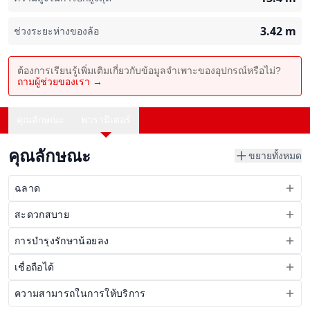
3.42
m
ช่วงระยะห่างของล้อ
ต้องการเรียนรู้เพิ่มเติมเกี่ยวกับข้อมูลจำเพาะของอุปกรณ์หรือไม่?
ถามผู้ช่วยของเรา →
คุณลักษณะ
พารามิเตอร์
คุณลักษณะ
ขยายทั้งหมด
ฉลาด
สะดวกสบาย
การบำรุงรักษาน้อยลง
เชื่อถือได้
ความสามารถในการให้บริการ