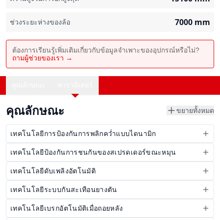
7000
mm
ช่วงระยะห่างของล้อ
ต้องการเรียนรู้เพิ่มเติมเกี่ยวกับข้อมูลจำเพาะของอุปกรณ์หรือไม่?
ถามผู้ช่วยของเรา →
คุณลักษณะ
พารามิเตอร์
คุณลักษณะ
ขยายทั้งหมด
เทคโนโลยีการป้องกันการพลิกคว่ำแบบไดนามิก
เทคโนโลยีป้องกันการชนกันของสเปรดเดอร์ขณะหมุน
เทคโนโลยีดับเพลิงอัตโนมัติ
เทคโนโลยีระบบกันสะเทือนยางตัน
เทคโนโลยีเบรกอัตโนมัติเมื่อถอยหลัง