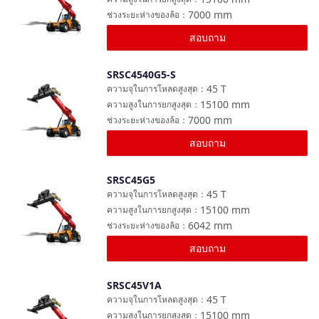
7000
mm
ช่วงระยะห่างของล้อ
：
สอบถาม
SRSC4540G5-S
เปรียบเทียบ
45
T
ความจุในการโหลดสูงสุด
：
15100
mm
ความสูงในการยกสูงสุด
：
7000
mm
ช่วงระยะห่างของล้อ
：
สอบถาม
SRSC45G5
เปรียบเทียบ
45
T
ความจุในการโหลดสูงสุด
：
15100
mm
ความสูงในการยกสูงสุด
：
6042
mm
ช่วงระยะห่างของล้อ
：
สอบถาม
SRSC45V1A
เปรียบเทียบ
45
T
ความจุในการโหลดสูงสุด
：
15100
mm
ความสูงในการยกสูงสุด
：