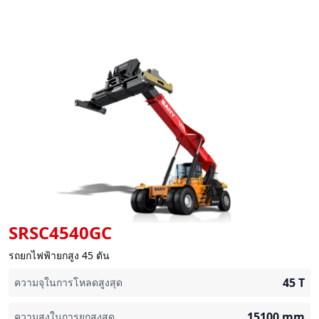
SRSC4540GC
รถยกไฟฟ้ายกสูง 45 ตัน
45
T
ความจุในการโหลดสูงสุด
15100
mm
ความสูงในการยกสูงสุด