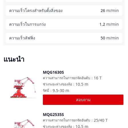
ความเร็วโครงสำหรับตั้งสิ่งของ
26
m/min
ความเร็วในการแกว่ง
1.2
m/min
ความเร็วลัฟฟิ่ง
50
m/min
แนะนำ
MQG1630S
เปรียบเทียบ
16
T
ความสามารถในการยกจัดอันดับ
：
10.5
m
ช่วงระยะห่างของล้อ
：
9.5-30
m
รัศมี
：
สอบถาม
MQG2535S
เปรียบเทียบ
25/40
T
ความสามารถในการยกจัดอันดับ
：
10.5
m
ช่วงระยะห่างของล้อ
：