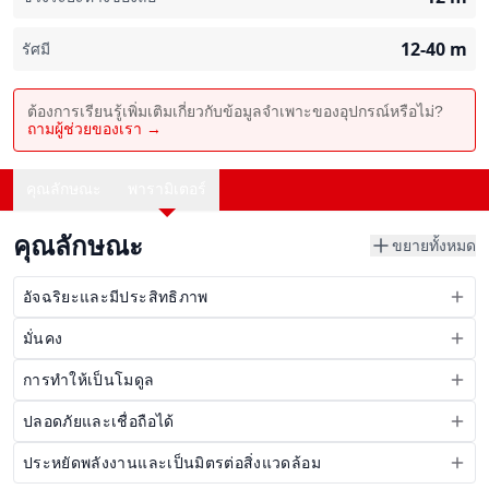
12-40
m
รัศมี
ต้องการเรียนรู้เพิ่มเติมเกี่ยวกับข้อมูลจำเพาะของอุปกรณ์หรือไม่?
ถามผู้ช่วยของเรา →
คุณลักษณะ
พารามิเตอร์
คุณลักษณะ
ขยายทั้งหมด
อัจฉริยะและมีประสิทธิภาพ
มั่นคง
การทำให้เป็นโมดูล
ปลอดภัยและเชื่อถือได้
ประหยัดพลังงานและเป็นมิตรต่อสิ่งแวดล้อม