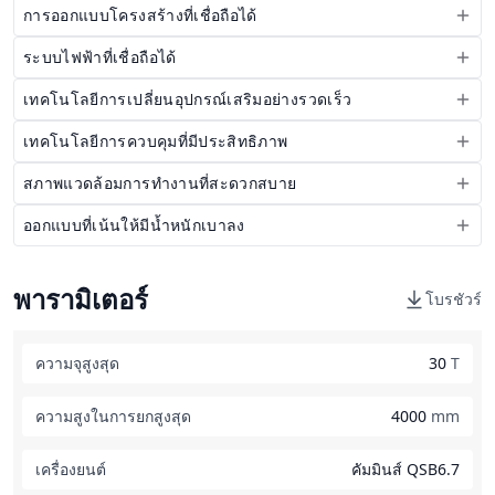
การออกแบบโครงสร้างที่เชื่อถือได้
ระบบไฟฟ้าที่เชื่อถือได้
เทคโนโลยีการเปลี่ยนอุปกรณ์เสริมอย่างรวดเร็ว
เทคโนโลยีการควบคุมที่มีประสิทธิภาพ
สภาพแวดล้อมการทำงานที่สะดวกสบาย
ออกแบบที่เน้นให้มีน้ำหนักเบาลง
พารามิเตอร์
โบรชัวร์
ความจุสูงสุด
30
T
ความสูงในการยกสูงสุด
4000
mm
เครื่องยนต์
คัมมินส์ QSB6.7