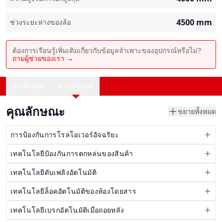
4500
mm
ช่วงระยะห่างของล้อ
ต้องการเรียนรู้เพิ่มเติมเกี่ยวกับข้อมูลจำเพาะของอุปกรณ์หรือไม่?
ถามผู้ช่วยของเรา →
คุณลักษณะ
พารามิเตอร์
คุณลักษณะ
ขยายทั้งหมด
การป้องกันการโรลโอเวอร์อัจฉริยะ
เทคโนโลยีป้องกันการตกหล่นของสินค้า
เทคโนโลยีดับเพลิงอัตโนมัติ
เทคโนโลยีล็อคอัตโนมัติของห้องโดยสาร
เทคโนโลยีเบรกอัตโนมัติเมื่อถอยหลัง