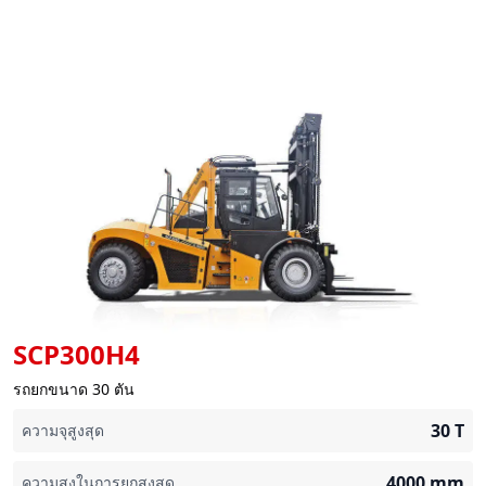
SCP300H4
รถยกขนาด 30 ตัน
30
T
ความจุสูงสุด
4000
mm
ความสูงในการยกสูงสุด