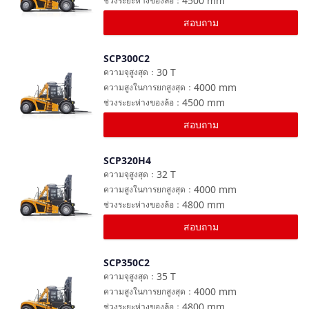
4500
mm
ช่วงระยะห่างของล้อ
：
สอบถาม
SCP300C2
เปรียบเทียบ
30
T
ความจุสูงสุด
：
4000
mm
ความสูงในการยกสูงสุด
：
4500
mm
ช่วงระยะห่างของล้อ
：
สอบถาม
SCP320H4
เปรียบเทียบ
32
T
ความจุสูงสุด
：
4000
mm
ความสูงในการยกสูงสุด
：
4800
mm
ช่วงระยะห่างของล้อ
：
สอบถาม
SCP350C2
เปรียบเทียบ
35
T
ความจุสูงสุด
：
4000
mm
ความสูงในการยกสูงสุด
：
4800
mm
ช่วงระยะห่างของล้อ
：