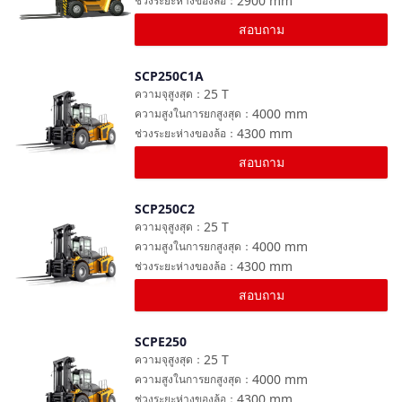
2900
mm
ช่วงระยะห่างของล้อ
：
สอบถาม
SCP250C1A
เปรียบเทียบ
25
T
ความจุสูงสุด
：
4000
mm
ความสูงในการยกสูงสุด
：
4300
mm
ช่วงระยะห่างของล้อ
：
สอบถาม
SCP250C2
เปรียบเทียบ
25
T
ความจุสูงสุด
：
4000
mm
ความสูงในการยกสูงสุด
：
4300
mm
ช่วงระยะห่างของล้อ
：
สอบถาม
SCPE250
เปรียบเทียบ
25
T
ความจุสูงสุด
：
4000
mm
ความสูงในการยกสูงสุด
：
4300
mm
ช่วงระยะห่างของล้อ
：