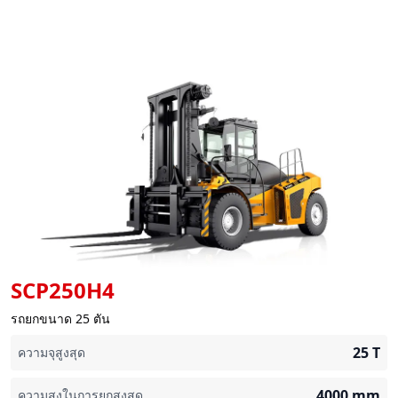
SCP250H4
รถยกขนาด 25 ตัน
25
T
ความจุสูงสุด
4000
mm
ความสูงในการยกสูงสุด