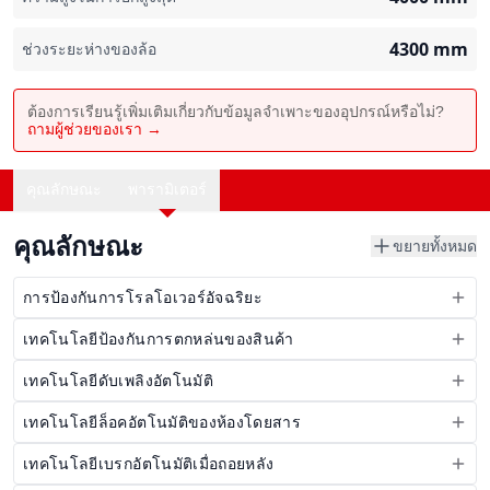
4300
mm
ช่วงระยะห่างของล้อ
ต้องการเรียนรู้เพิ่มเติมเกี่ยวกับข้อมูลจำเพาะของอุปกรณ์หรือไม่?
ถามผู้ช่วยของเรา →
คุณลักษณะ
พารามิเตอร์
คุณลักษณะ
ขยายทั้งหมด
การป้องกันการโรลโอเวอร์อัจฉริยะ
เทคโนโลยีป้องกันการตกหล่นของสินค้า
เทคโนโลยีดับเพลิงอัตโนมัติ
เทคโนโลยีล็อคอัตโนมัติของห้องโดยสาร
เทคโนโลยีเบรกอัตโนมัติเมื่อถอยหลัง