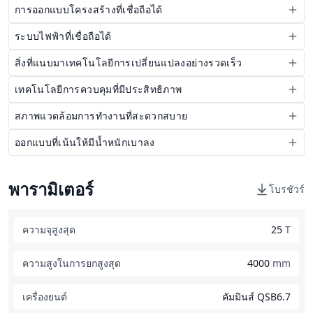
การออกแบบโครงสร้างที่เชื่อถือได้
ระบบไฟฟ้าที่เชื่อถือได้
สิ่งที่แนบมาเทคโนโลยีการเปลี่ยนแปลงอย่างรวดเร็ว
เทคโนโลยีการควบคุมที่มีประสิทธิภาพ
สภาพแวดล้อมการทำงานที่สะดวกสบาย
ออกแบบที่เน้นให้มีน้ำหนักเบาลง
พารามิเตอร์
โบรชัวร์
ความจุสูงสุด
25
T
ความสูงในการยกสูงสุด
4000
mm
เครื่องยนต์
คัมมินส์ QSB6.7