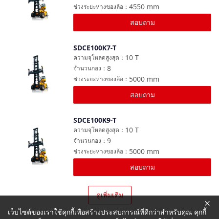
4550
mm
ช่วงระยะห่างของล้อ
：
สอบถาม
SDCE100K7-T
เปรียบเทียบ
10
T
ความจุโหลดสูงสุด
：
8
จำนวนกอง
：
5000
mm
ช่วงระยะห่างของล้อ
：
สอบถาม
SDCE100K9-T
เปรียบเทียบ
10
T
ความจุโหลดสูงสุด
：
9
จำนวนกอง
：
5000
mm
ช่วงระยะห่างของล้อ
：
สอบถาม
ดูเพิ่มเติม
เว็บไซต์ของเราใช้คุกกี้เพื่อสร้างประสบการณ์ที่ดีกว่าสำหรับคุณ คุกกี้