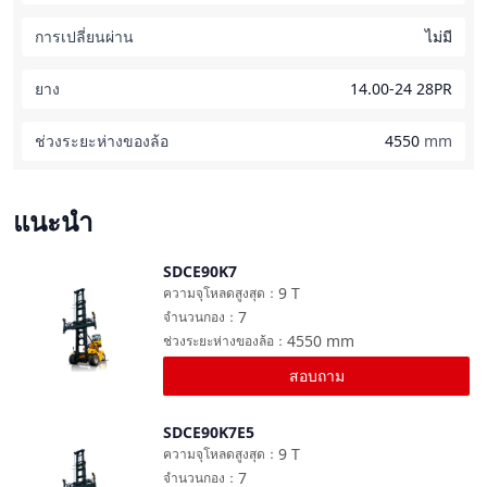
การเปลี่ยนผ่าน
ไม่มี
ยาง
14.00-24 28PR
ช่วงระยะห่างของล้อ
4550
mm
แนะนำ
SDCE90K7
เปรียบเทียบ
9
T
ความจุโหลดสูงสุด
：
7
จำนวนกอง
：
4550
mm
ช่วงระยะห่างของล้อ
：
สอบถาม
SDCE90K7E5
เปรียบเทียบ
9
T
ความจุโหลดสูงสุด
：
7
จำนวนกอง
：