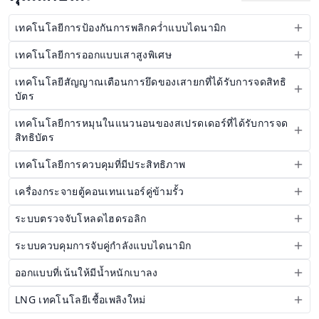
เทคโนโลยีการป้องกันการพลิกคว่ำแบบไดนามิก
เทคโนโลยีการออกแบบเสาสูงพิเศษ
เทคโนโลยีสัญญาณเตือนการยึดของเสายกที่ได้รับการจดสิทธิ
บัตร
เทคโนโลยีการหมุนในแนวนอนของสเปรดเดอร์ที่ได้รับการจด
สิทธิบัตร
เทคโนโลยีการควบคุมที่มีประสิทธิภาพ
เครื่องกระจายตู้คอนเทนเนอร์คู่ข้ามรั้ว
ระบบตรวจจับโหลดไฮดรอลิก
ระบบควบคุมการจับคู่กำลังแบบไดนามิก
ออกแบบที่เน้นให้มีน้ำหนักเบาลง
LNG เทคโนโลยีเชื้อเพลิงใหม่