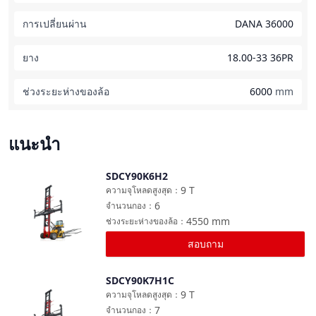
การเปลี่ยนผ่าน
DANA 36000
ยาง
18.00-33 36PR
ช่วงระยะห่างของล้อ
6000
mm
แนะนำ
SDCY90K6H2
เปรียบเทียบ
9
T
ความจุโหลดสูงสุด
：
6
จำนวนกอง
：
4550
mm
ช่วงระยะห่างของล้อ
：
สอบถาม
SDCY90K7H1C
เปรียบเทียบ
9
T
ความจุโหลดสูงสุด
：
7
จำนวนกอง
：