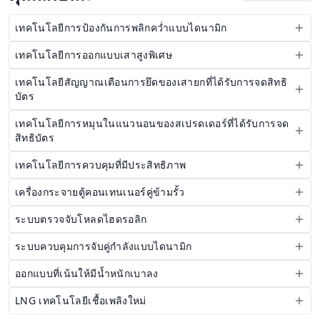
เทคโนโลยีการป้องกันการพลิกคว่ำแบบไดนามิก
เทคโนโลยีการออกแบบเสาสูงพิเศษ
เทคโนโลยีสัญญาณเตือนการยึดของเสายกที่ได้รับการจดสิทธิ
บัตร
เทคโนโลยีการหมุนในแนวนอนของสเปรดเดอร์ที่ได้รับการจด
สิทธิบัตร
เทคโนโลยีการควบคุมที่มีประสิทธิภาพ
เครื่องกระจายตู้คอนเทนเนอร์คู่ข้ามรั้ว
ระบบตรวจจับโหลดไฮดรอลิก
ระบบควบคุมการจับคู่กำลังแบบไดนามิก
ออกแบบที่เน้นให้มีน้ำหนักเบาลง
LNG เทคโนโลยีเชื้อเพลิงใหม่