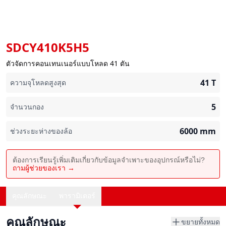
SDCY410K5H5
ตัวจัดการคอนเทนเนอร์แบบโหลด 41 ตัน
41
T
ความจุโหลดสูงสุด
5
จำนวนกอง
6000
mm
ช่วงระยะห่างของล้อ
ต้องการเรียนรู้เพิ่มเติมเกี่ยวกับข้อมูลจำเพาะของอุปกรณ์หรือไม่?
ถามผู้ช่วยของเรา →
คุณลักษณะ
พารามิเตอร์
คุณลักษณะ
ขยายทั้งหมด