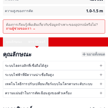
1.0-1.5
m
ความสูงของการตัด
ต้องการเรียนรู้เพิ่มเติมเกี่ยวกับข้อมูลจำเพาะของอุปกรณ์หรือไม่?
ถามผู้ช่วยของเรา →
คุณลักษณะ
พารามิเตอร์
คุณลักษณะ
ขยายทั้งหมด
ระบบไฮดรอลิกที่เชื่อถือได้สูง
ระบบไฟฟ้าที่มีความน่าเชื่อถือสูง
เทคโนโลยีการปรับเปลี่ยนเกียร์แบบไมโครตามระดับระบบ
ความแม่นยำในการตัดเฉือนสูงของตัวเครื่อง