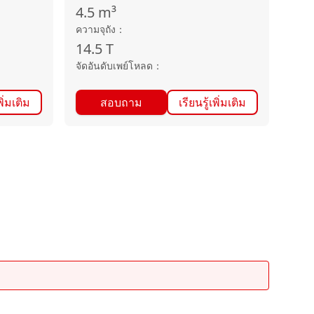
4.5
m³
ความจุถัง
：
14.5
T
จัดอันดับเพย์โหลด
：
พิ่มเติม
สอบถาม
เรียนรู้เพิ่มเติม