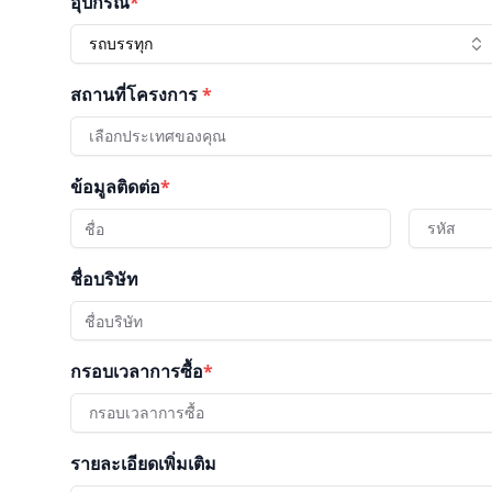
อุปกรณ์
*
รถบรรทุก
สถานที่โครงการ
*
เลือกประเทศของคุณ
ข้อมูลติดต่อ
*
รหัส
ชื่อบริษัท
กรอบเวลาการซื้อ
*
กรอบเวลาการซื้อ
รายละเอียดเพิ่มเติม