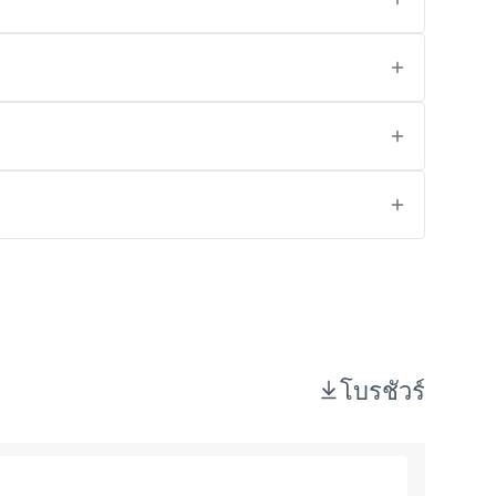
โบรชัวร์