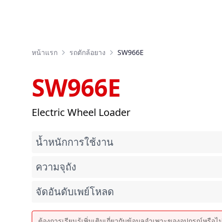
หน้าแรก
รถตักล้อยาง
SW966E
SW966E
Electric Wheel Loader
น้ำหนักการใช้งาน
ความจุถัง
จัดอันดับเพย์โหลด
ต้องการเรียนรู้เพิ่มเติมเกี่ยวกับข้อมูลจำเพาะของอุปกรณ์หรือไ