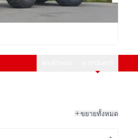
คุณลักษณะ
พารามิเตอร์
ขยายทั้งหมด