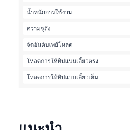
น้ำหนักการใช้งาน
ความจุถัง
จัดอันดับเพย์โหลด
โหลดการให้ทิปแบบเลี้ยวตรง
โหลดการให้ทิปแบบเลี้ยวเต็ม
แนะนำ