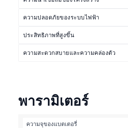
ความปลอดภัยของระบบไฟฟ้า
ประสิทธิภาพที่สูงขึ้น
ความสะดวกสบายและความคล่องตัว
พารามิเตอร์
ความจุของแบตเตอรี่