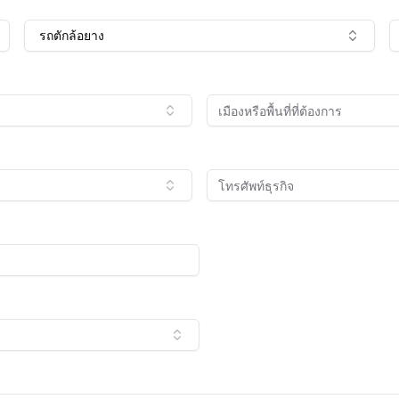
รถตักล้อยาง